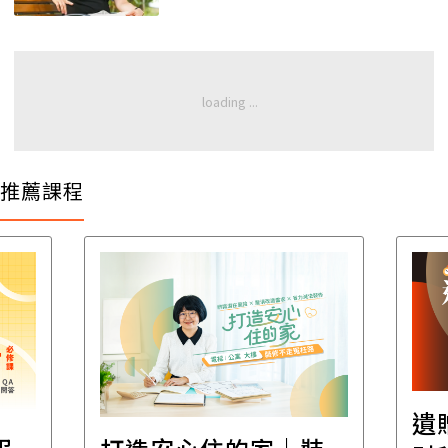
推薦課程
遺