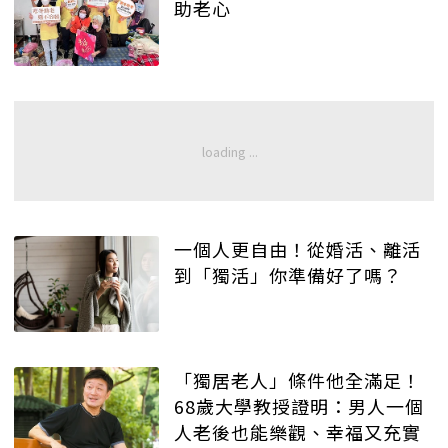
助老心
一個人更自由！從婚活、離活
到「獨活」你準備好了嗎？
「獨居老人」條件他全滿足！
68歲大學教授證明：男人一個
人老後也能樂觀、幸福又充實