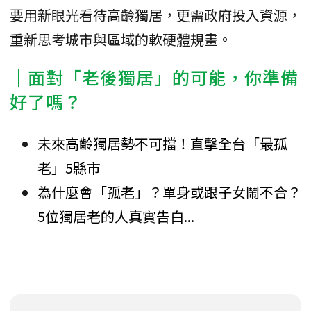
要用新眼光看待高齡獨居，更需政府投入資源，
重新思考城市與區域的軟硬體規畫。
│面對「老後獨居」的可能，你準備
好了嗎？
未來高齡獨居勢不可擋！直擊全台「最孤
老」5縣市
為什麼會「孤老」？單身或跟子女鬧不合？
5位獨居老的人真實告白...