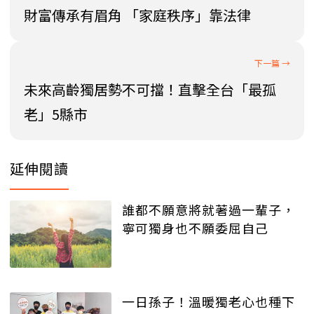
財富傳承有眉角 「家庭秩序」靠法律
未來高齡獨居勢不可擋！直擊全台「最孤
老」5縣市
延伸閱讀
誰都不願意將就著過一輩子，
寧可獨身也不願委屈自己
一日孫子！溫暖獨老心也種下