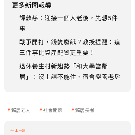
更多新聞報導
譚敦慈：迎接一個人老後，先想5件
事
戰爭開打，錢變廢紙？教授提醒：這
三件事比資產配置更重要！
退休養生村新趨勢「和大學當鄰
居」：沒上課不能住、宿舍變養老房
獨居老人
社會關懷
獨居長者