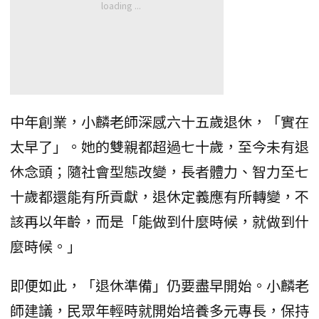
中年創業，小麟老師深感六十五歲退休，「實在
太早了」。她的雙親都超過七十歲，至今未有退
休念頭；隨社會型態改變，長者體力、智力至七
十歲都還能有所貢獻，退休定義應有所轉變，不
該再以年齡，而是「能做到什麼時候，就做到什
麼時候。」
即便如此，「退休準備」仍要盡早開始。小麟老
師建議，民眾年輕時就開始培養多元專長，保持