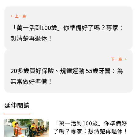
「萬一活到100歲」你準備好了嗎？專家：
想清楚再退休！
20多歲買好保險、規律運動 55歲牙醫：為
無常做好準備！
延伸閱讀
「萬一活到100歲」你準備好
了嗎？專家：想清楚再退休！