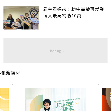
雇主看過來！助中高齡再就業
每人最高補助10萬
推薦課程