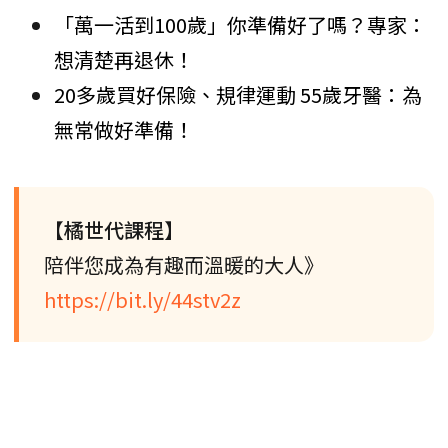
「萬一活到100歲」你準備好了嗎？專家：
想清楚再退休！
20多歲買好保險、規律運動 55歲牙醫：為
無常做好準備！
【橘世代課程】
陪伴您成為有趣而溫暖的大人》
https://bit.ly/44stv2z