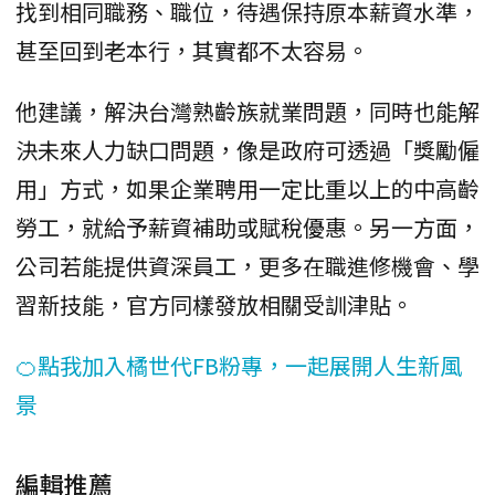
找到相同職務、職位，待遇保持原本薪資水準，
甚至回到老本行，其實都不太容易。
他建議，解決台灣熟齡族就業問題，同時也能解
決未來人力缺口問題，像是政府可透過「獎勵僱
用」方式，如果企業聘用一定比重以上的中高齡
勞工，就給予薪資補助或賦稅優惠。另一方面，
公司若能提供資深員工，更多在職進修機會、學
習新技能，官方同樣發放相關受訓津貼。
🍊點我加入橘世代FB粉專，一起展開人生新風
景
編輯推薦