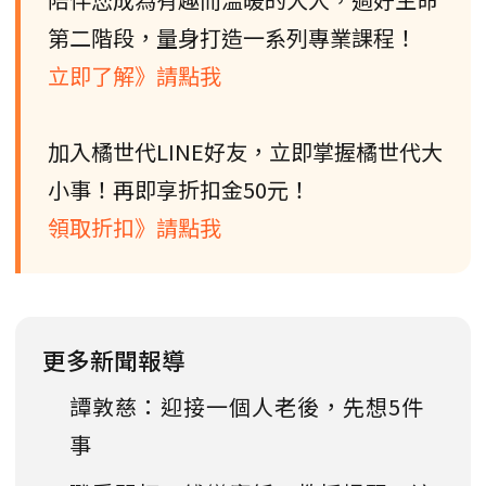
第二階段，量身打造一系列專業課程！
立即了解》請點我
加入橘世代LINE好友，立即掌握橘世代大
小事！再即享折扣金50元！
領取折扣》請點我
更多新聞報導
譚敦慈：迎接一個人老後，先想5件
事