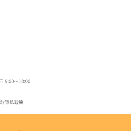
 9:00～18:00
款
隱私政策