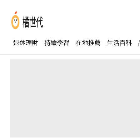
退休理財
持續學習
在地推薦
生活百科