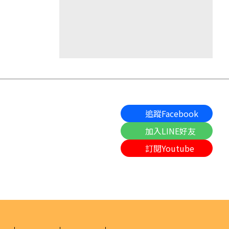
追蹤Facebook
加入LINE好友
訂閱Youtube