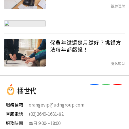
退休理財
保費年繳還是月繳好？挑錯方
法每年都虧錢！
退休理財
服務信箱
orangevip@udngroup.com
客服電話
(02)2649-1681按2
服務時間
每日 9:00～18:00