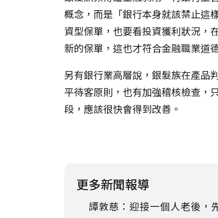
概念，而是「銀行本身就該禁止這
資型保單，也要看投資獲利狀況，
新的保單，這也才符合金融職業道
另有銀行業高層說，銀髮族在產品
平待客原則，也有加強稽核檢查，
段，應該很快會得到改善。
更多新聞報導
譚敦慈：迎接一個人老後，