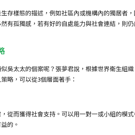
是生存樣態的描述，例如社區內或機構內的獨居者，
必然有孤獨感，若有好的自處能力與社會連結，則仍
略
似吳太太的個案呢？張夢君說，根據世界衛生組織（
策略，可以從3個層面著手：
繫，從而獲得社會支持。可以用一對一或小組的模式
有益的。