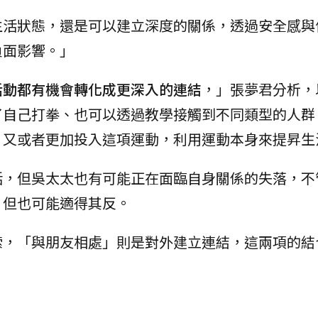
生活狀態，還是可以建立深度的關係，透過安全感與
負面影響。」
活動都有機會轉化成更深入的連結
，」張夢君分析，
了自己打拳、也可以透過教學接觸到不同類型的人群
，又或者更加投入這項運動，利用運動本身來提昇生
活，但吳太太也有可能正在面臨自身關係的失落，不
，但也可能適得其反。
索，「與朋友相處」則是對外建立連結，這兩項的結