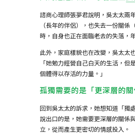
諮商心理師張夢君說明，吳太太兩
（長年的伴侶），也失去一份關係
時，自身也正在面臨老去的失落，
此外，家庭樣貌也在改變，吳太太
「她勉力經營自己白天的生活，但
個體得以存活的力量。」
孤獨需要的是「更深層的關
回到吳太太的訴求，她想知道「獨
說出口的是，她需要更深層的關係
立，從而產生更密切的情感投入。