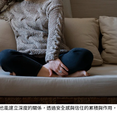
也能建立深度的關係，透過安全感與信任的累積與作用，