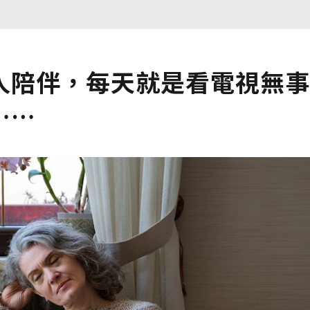
人陪伴，每天就是看電視無事
……