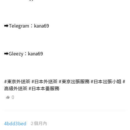
➡️Telegram：kana69
➡️Gleezy：kana69
#東京外送茶 #日本外送茶 #東京出張服務 #日本出張小姐 #
高級外送茶 #日本本番服務
0
4bdd3bed
2 個月內