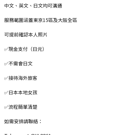
中文、英文、日文均可溝通
服務範圍涵蓋東京15區及大阪全區
可提前確認本人照片
✅現金支付（日元）
✅不需會日文
✅接待海外旅客
✅日本本地女孩
✅流程簡單清楚
如需安排請聯絡：