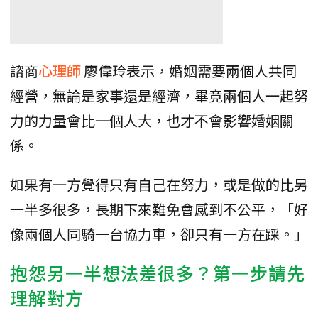
諮商
心理師
廖偉玲表示，婚姻需要兩個人共同
經營，無論是家事還是經濟，畢竟兩個人一起努
力的力量會比一個人大，也才不會影響婚姻關
係。
如果有一方覺得只有自己在努力，或是做的比另
一半多很多，長期下來難免會感到不公平，「好
像兩個人同騎一台協力車，卻只有一方在踩。」
抱怨另一半想法差很多？第一步請先
理解對方