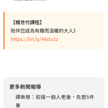
【橘世代課程】
陪伴您成為有趣而溫暖的大人》
https://bit.ly/44stv2z
更多新聞報導
譚敦慈：迎接一個人老後，先想5件
事