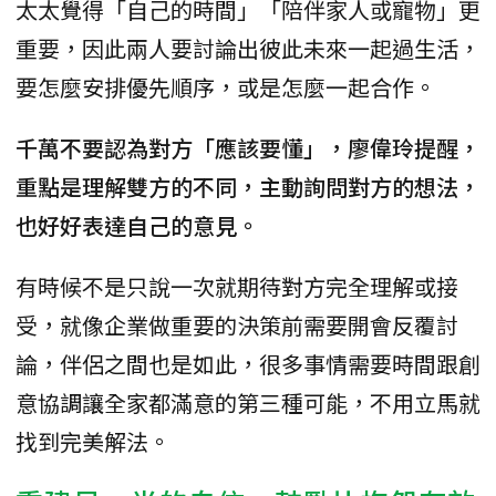
太太覺得「自己的時間」「陪伴家人或寵物」更
重要，因此兩人要討論出彼此未來一起過生活，
要怎麼安排優先順序，或是怎麼一起合作。
千萬不要認為對方「應該要懂」，廖偉玲提醒，
重點是理解雙方的不同，主動詢問對方的想法，
也好好表達自己的意見。
有時候不是只說一次就期待對方完全理解或接
受，就像企業做重要的決策前需要開會反覆討
論，伴侶之間也是如此，很多事情需要時間跟創
意協調讓全家都滿意的第三種可能，不用立馬就
找到完美解法。