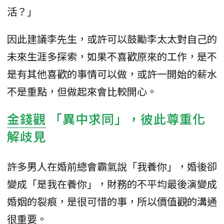
活？」
因此建議李先生，或許可以鼓勵李太太對自己的
未來生涯多探索，如果不喜歡原來的工作，是不
是有其他喜歡的事情可以做，或許一開始的薪水
不是重點，但做起來會比較開心。
金錢觀
「異中求同」，彼此尊重化
解歧見
許多男人在婚前總會霸氣說「我養你」，婚後卻
變成「是我在養你」，財務的不平均最後演變成
婚姻的裂痕，是很可惜的事，所以價值觀的溝通
很重要。