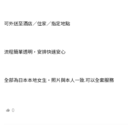
可外送至酒店／住家／指定地點
流程簡單透明，安排快速安心
全部為日本本地女生・照片與本人一致.可以全套服務
0