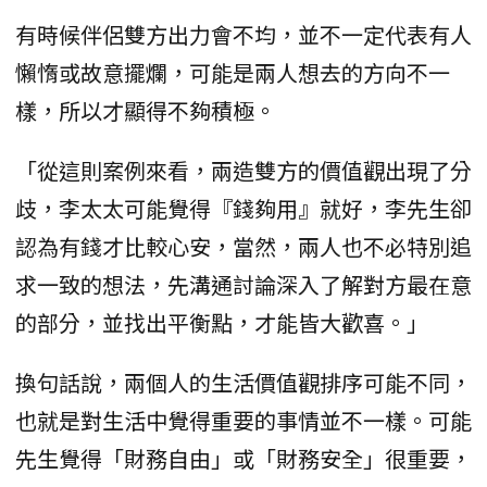
有時候伴侶雙方出力會不均，並不一定代表有人
懶惰或故意擺爛，可能是兩人想去的方向不一
樣，所以才顯得不夠積極。
「從這則案例來看，兩造雙方的價值觀出現了分
歧，李太太可能覺得『錢夠用』就好，李先生卻
認為有錢才比較心安，當然，兩人也不必特別追
求一致的想法，先溝通討論深入了解對方最在意
的部分，並找出平衡點，才能皆大歡喜。」
換句話說，兩個人的生活價值觀排序可能不同，
也就是對生活中覺得重要的事情並不一樣。可能
先生覺得「財務自由」或「財務安全」很重要，