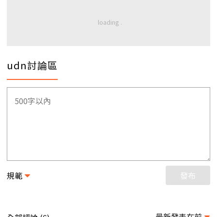
udn討論區
規範
發布
最新發表在前