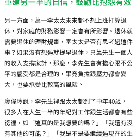
重建另一半的自信，鼓勵比抱怨有效
另一方面，萬一李太太未來都不想上班打算退
休，對家庭的財務影響一定會有所影響。退休就
需要退休的理財規畫，李太太是否有思考過這件
事？如果沒有想過就提早退休，只靠先生一個人
的收入支撐家計，那麼，李先生會有擔心跟不公
平的感受都是合理的，畢竟負擔跟壓力都會變
大，也要承受比較高的風險。
廖偉玲說，李先生裡跟太太都到了中年40歲，
很多人在人生一半的年紀對工作跟生活都會有些
徬徨，如「這真的是我想要的嗎？」「我還有沒
有其他的可能？」「我是不是要繼續過現在的生