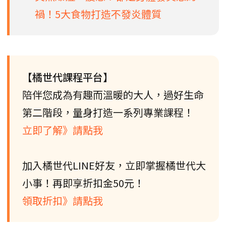
禍！5大食物打造不發炎體質
【橘世代課程平台】
陪伴您成為有趣而溫暖的大人，過好生命
第二階段，量身打造一系列專業課程！
立即了解》請點我
加入橘世代LINE好友，立即掌握橘世代大
小事！再即享折扣金50元！
領取折扣》請點我