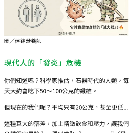
圖／建銘營養師
現代人的「發炎」危機
你們知道嗎？科學家推估，石器時代的人類，每
天大約會吃下50～100公克的纖維。
但現在的我們呢？平均只有20公克，甚至更低...
這種巨大的落差，加上精緻飲食和壓力，讓我們