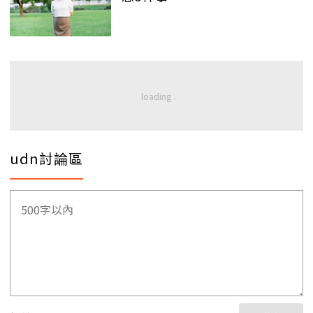
udn討論區