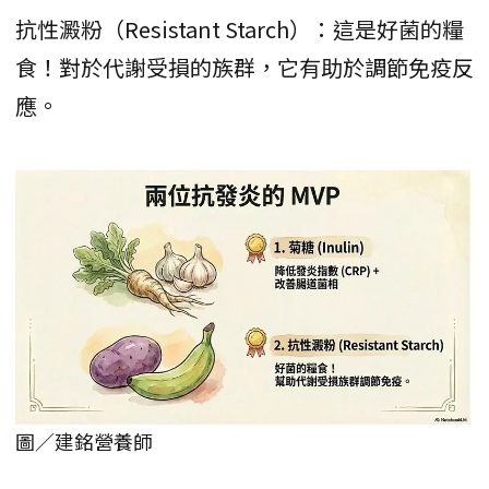
抗性澱粉（Resistant Starch）：這是好菌的糧
食！對於代謝受損的族群，它有助於調節免疫反
應。
圖／建銘營養師