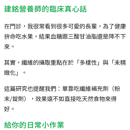
建銘營養師的臨床真心話
在門診，我很常看到很多可愛的長輩，為了健康
拚命吃水果，結果血糖跟三酸甘油脂還是降不下
來。
其實，纖維的攝取重點在於「多樣性」與「未精
緻化」。
這篇研究也提醒我們：單靠吃纖維補充劑（粉
末/錠劑），效果遠不如直接吃天然食物來得
好。
給你的日常小作業