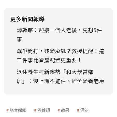
更多新聞報導
譚敦慈：迎接一個人老後，先想5件
事
戰爭開打，錢變廢紙？教授提醒：這
三件事比資產配置更重要！
退休養生村新趨勢「和大學當鄰
居」：沒上課不能住、宿舍變養老房
膳食纖維
營養師
蔬果
保健