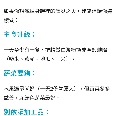
如果你想滅掉身體裡的發炎之火，建銘建議你這
樣做：
主食升級：
一天至少有一餐，把精緻白澱粉換成全穀雜糧
（糙米、燕麥、地瓜、玉米）。
蔬菜要夠：
水果適量就好（一天2份拳頭大），但蔬菜多多
益善，深綠色蔬菜最好。
別依賴加工品：