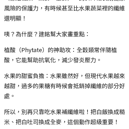
風險的保護力，有時候甚至比水果蔬菜裡的纖維
還明顯！
咦？為什麼？建銘幫大家畫重點：
植酸（Phytate）的神助攻：全穀類常伴隨植
酸，它能幫助抗氧化，減少發炎壓力。
水果的甜蜜負擔：水果雖然好，但現代水果越來
越甜，過多的果糖有時候會抵銷掉纖維的部分好
處。
所以，別再只靠吃水果補纖維啦！把白飯換成糙
米、把白吐司換成全麥，這個動作超級重要！