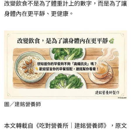
改變飲食不是為了體重計上的數字，而是為了讓
身體內在更平靜、更健康。
圖／建銘營養師
本文轉載自《吃對營養所｜建銘營養師》，原文