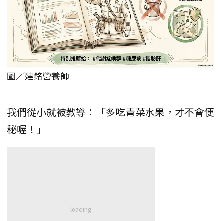
圖／建銘營養師
我們從小就被教導：「多吃青菜水果，才不會便
秘喔！」