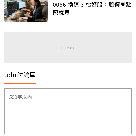
0056 換這 3 檔好股：股價高點
照樣買
udn討論區