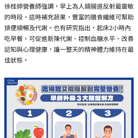
徐桂婷營養師強調，早上為人類腸道反射最靈敏
的時段，這時補充蔬果，豐富的膳食纖維可幫助
排便順暢及代謝。也有研究指出，起床2小時內
吃早餐，可促進新陳代謝、控制血糖水平、改善
認知與心理健康，讓一整天的精神體力維持在最
佳狀態。