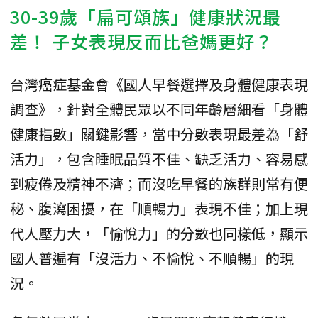
30-39歲「扁可頌族」健康狀況最
差！ 子女表現反而比爸媽更好？
台灣癌症基金會《國人早餐選擇及身體健康表現
調查》，針對全體民眾以不同年齡層細看「身體
健康指數」關鍵影響，當中分數表現最差為「舒
活力」，包含睡眠品質不佳、缺乏活力、容易感
到疲倦及精神不濟；而沒吃早餐的族群則常有便
秘、腹瀉困擾，在「順暢力」表現不佳；加上現
代人壓力大，「愉悅力」的分數也同樣低，顯示
國人普遍有「沒活力、不愉悅、不順暢」的現
況。