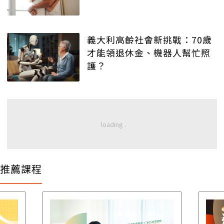
義大利高齡社會新挑戰：70歲
才能領退休金、機器人幫忙照
護？
推薦課程