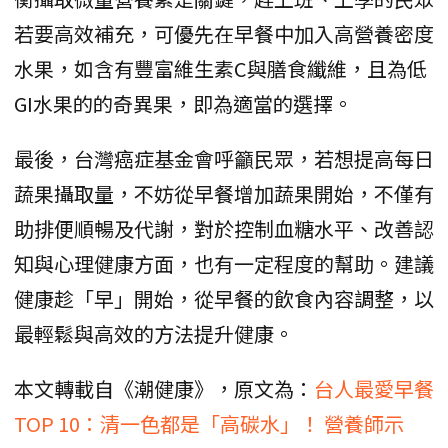
若要高效補充，可優先在早餐中加入高營養密度
水果，如含有豐富維生素C與膳食纖維，且為低
GI水果的的奇異果，即為適當的選擇。
最後，台灣癌症基金會呼籲民眾，若想提高每日
蔬果攝取量，不妨從早餐增加蔬果開始，不僅有
助排便順暢及代謝，對於控制血糖水平、改善認
知與心理健康方面，也有一定程度的幫助。建議
健康趁「早」開始，從早餐的飲食內容調整，以
最輕鬆與高效的方法提升健康。
本文轉載自《潮健康》，原文為：
台人最愛早餐
TOP 10：清一色都是「高碳水」！ 營養師示