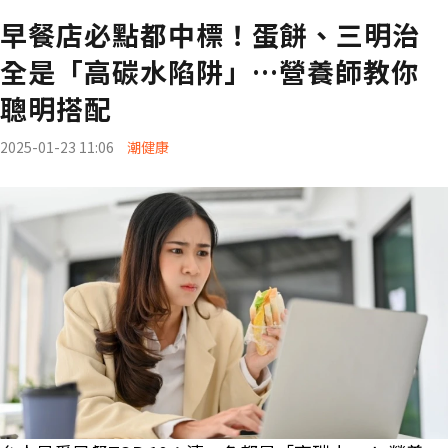
早餐店必點都中標！蛋餅、三明治
全是「高碳水陷阱」…營養師教你
聰明搭配
2025-01-23 11:06
潮健康