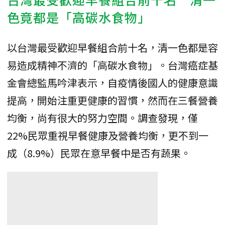
色竟都是「高碳水食物」
以台灣最受歡迎早餐組合前十名，清一色都是容
易造成精神不濟的「高碳水食物」。台灣癌症基
金會總監馬吟津表示，自疫情後國人的健康意識
提高，開始注重更健康的習慣，然而在三餐營養
均衡，尚有很大的努力空間。調查發現，僅
22%民眾重視早餐健康及營養均衡，更不到一
成（8.9%）民眾在意早餐中是否有蔬果。