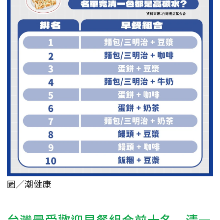
圖／潮健康
台灣最受歡迎早餐組合前十名 清一