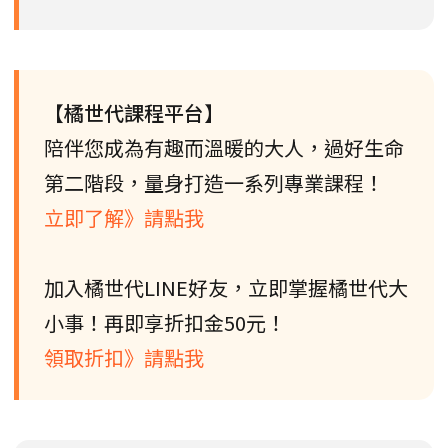
【橘世代課程平台】
陪伴您成為有趣而溫暖的大人，過好生命
第二階段，量身打造一系列專業課程！
立即了解》請點我
加入橘世代LINE好友，立即掌握橘世代大
小事！再即享折扣金50元！
領取折扣》請點我