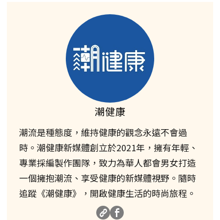
潮健康
潮流是種態度，維持健康的觀念永遠不會過
時。潮健康新媒體創立於2021年，擁有年輕、
專業採編製作團隊，致力為華人都會男女打造
一個擁抱潮流、享受健康的新媒體視野。隨時
追蹤《潮健康》，開啟健康生活的時尚旅程。