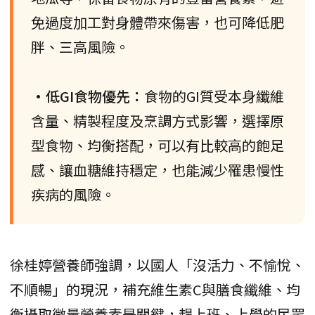
免過度加工對身體帶來傷害，也可降低肥
胖、三高風險。
•低GI食物優先：
食物的GI質受本身纖維
含量、精製程度及烹調方式影響，選擇原
型食物、均衡搭配，可以有比較高的飽足
感、讓血糖維持穩定，也能減少罹患慢性
疾病的風險。
徐桂婷營養師強調，以國人「沒活力、不愉悅、
不順暢」的現況，補充維生素C與膳食纖維、均
衡攝取微量營養素是關鍵，趕上班、上學的民眾