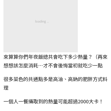
來算算你們年夜飯總共會吃下多少熱量？（再來
想想該怎麼消耗⋯才不會後悔當初就吃少一點
很多菜色的共通點多是高油、高鈉的肥胖方式料
理
一個人一餐攝取到的熱量可能超過2000大卡！