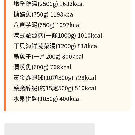
燉全雞湯(2500g) 1683kcal
糖醋魚(750g) 1198kcal
八寶芋泥(650g) 1092kcal
港式蘿蔔糕(一條1000g) 1010kcal
干貝海鮮蔬菜湯(1200g) 818kcal
烏魚子(一片200g) 800kcal
清蒸魚(600g) 768kcal
黃金炸蝦球(10顆300g) 729kcal
藥膳醉蝦(約15尾500g) 510kcal
水果拼盤(1050g) 400kcal