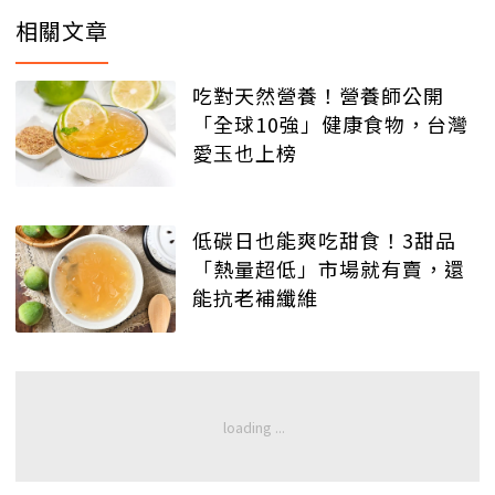
相關文章
吃對天然營養！營養師公開
「全球10強」健康食物，台灣
愛玉也上榜
低碳日也能爽吃甜食！3甜品
「熱量超低」市場就有賣，還
能抗老補纖維