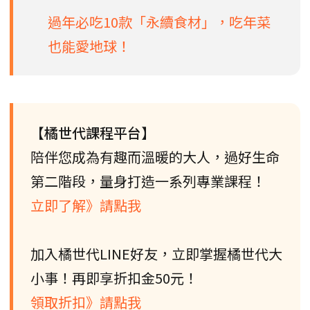
過年必吃10款「永續食材」，吃年菜
也能愛地球！
【橘世代課程平台】
陪伴您成為有趣而溫暖的大人，過好生命
第二階段，量身打造一系列專業課程！
立即了解》請點我
加入橘世代LINE好友，立即掌握橘世代大
小事！再即享折扣金50元！
領取折扣》請點我