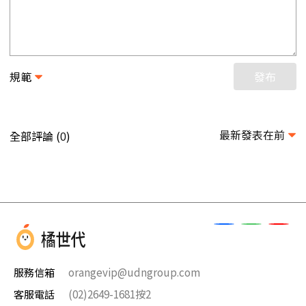
規範
發布
最新發表在前
全部評論 (
)
0
服務信箱
orangevip@udngroup.com
客服電話
(02)2649-1681按2