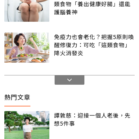
類食物「養出健康好腸」還能
護腦養神
免疫力也會老化？把握5原則喚
醒修復力：可吃「這類食物」
降火消發炎
熱門文章
譚敦慈：迎接一個人老後，先
想5件事