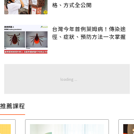
格、方式全公開
台灣今年首例萊姆病！傳染途
徑、症狀、預防方法一次掌握
推薦課程