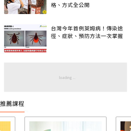
格、方式全公開
台灣今年首例萊姆病！傳染途
徑、症狀、預防方法一次掌握
推薦課程