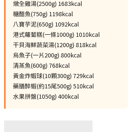
燉全雞湯(2500g) 1683kcal
糖醋魚(750g) 1198kcal
八寶芋泥(650g) 1092kcal
港式蘿蔔糕(一條1000g) 1010kcal
干貝海鮮蔬菜湯(1200g) 818kcal
烏魚子(一片200g) 800kcal
清蒸魚(600g) 768kcal
黃金炸蝦球(10顆300g) 729kcal
藥膳醉蝦(約15尾500g) 510kcal
水果拼盤(1050g) 400kcal