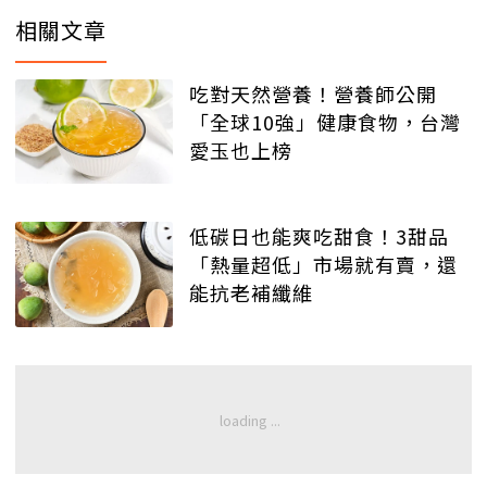
相關文章
吃對天然營養！營養師公開
「全球10強」健康食物，台灣
愛玉也上榜
低碳日也能爽吃甜食！3甜品
「熱量超低」市場就有賣，還
能抗老補纖維