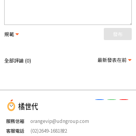
規範
發布
最新發表在前
全部評論 (
)
0
服務信箱
orangevip@udngroup.com
客服電話
(02)2649-1681按2