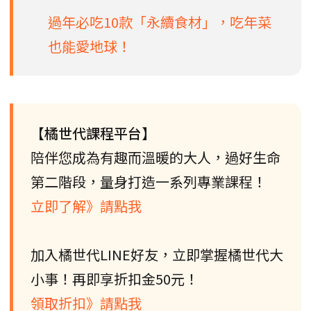
過年必吃10款「永續食材」，吃年菜
也能愛地球！
【橘世代課程平台】
陪伴您成為有趣而溫暖的大人，過好生命
第二階段，量身打造一系列專業課程！
立即了解》請點我
加入橘世代LINE好友，立即掌握橘世代大
小事！再即享折扣金50元！
領取折扣》請點我