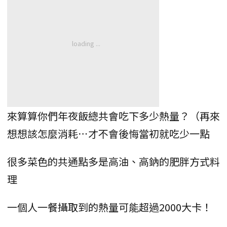
來算算你們年夜飯總共會吃下多少熱量？（再來
想想該怎麼消耗⋯才不會後悔當初就吃少一點
很多菜色的共通點多是高油、高鈉的肥胖方式料
理
一個人一餐攝取到的熱量可能超過2000大卡！