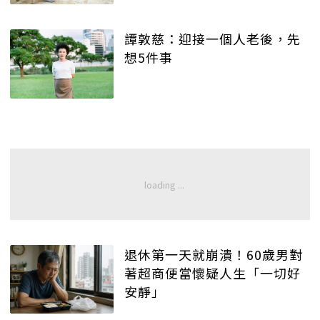
譚敦慈：迎接一個人老後，先
想5件事
退休第一天就崩潰！60歲男對
著超商便當懷疑人生「一切好
安靜」