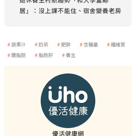
居」：沒上課不能住、宿舍變養老房
蔬果汁
奶茶
肥胖
含糖量
纖維質
體脂肪
脂肪肝
養生
優活健康網