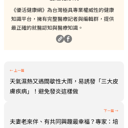
《優活健康網》為台灣極具專業權威性的健康
知識平台，擁有完整醫療記者與編輯群，提供
最正確的就醫認知與醫療知識。
天氣濕熱又遇間歇性大雨，易誘發「三大皮
膚疾病」！避免發炎這樣做
夫妻老來伴、有共同興趣最幸福？專家：培