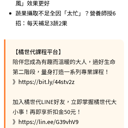
風」效果更好
蔬果攝取不足全因「太忙」？營養師授6
招：每天補足3蔬2果
【橘世代課程平台】
陪伴您成為有趣而溫暖的大人，過好生命
第二階段，量身打造一系列專業課程！
》https://bit.ly/44stv2z
加入橘世代LINE好友，立即掌握橘世代大
小事！再即享折扣金50元！
》https://lin.ee/G39vhV9