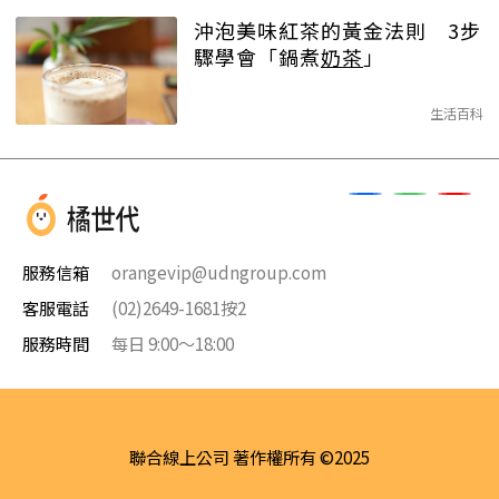
沖泡美味紅茶的黃金法則 3步
驟學會「鍋煮
奶茶
」
生活百科
服務信箱
orangevip@udngroup.com
客服電話
(02)2649-1681按2
服務時間
每日 9:00～18:00
聯合線上公司 著作權所有 ©2025