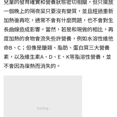
兒童的發育確實和營養狀態密切相關，但只擺放
一個晚上的隔夜菜只要沒有變質，並且經過重新
加熱後再吃，通常不會有什麼問題，也不會對生
長曲線造成影響。當然，若是和現做的相比，再
度加熱的食物會流失些許營養，例如水溶性維他
命B、C；但像是醣類、脂肪、蛋白質三大營養
素，以及維生素A、D、E、K等脂溶性營養，並
不會因為復熱而消失的。