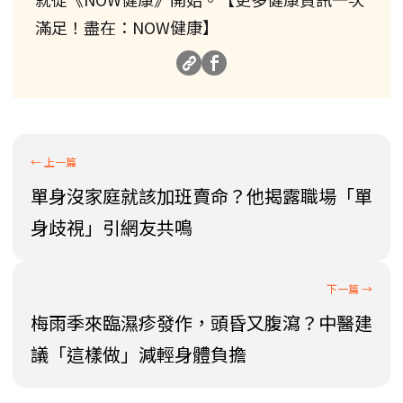
滿足！盡在：NOW健康】
單身沒家庭就該加班賣命？他揭露職場「單
身歧視」引網友共鳴
梅雨季來臨濕疹發作，頭昏又腹瀉？中醫建
議「這樣做」減輕身體負擔