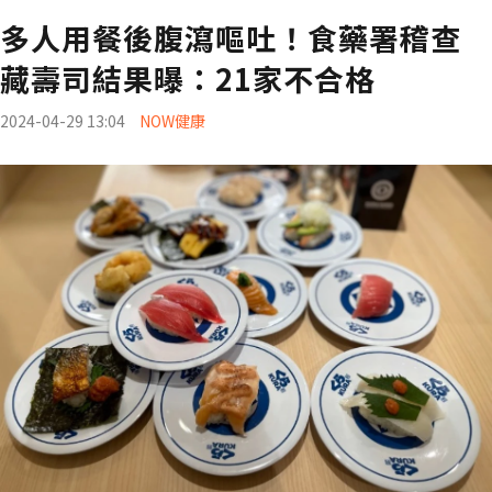
多人用餐後腹瀉嘔吐！食藥署稽查
藏壽司結果曝：21家不合格
2024-04-29 13:04
NOW健康