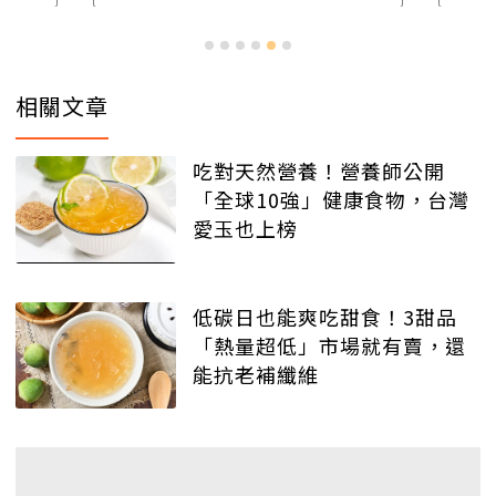
相關文章
吃對天然營養！營養師公開
「全球10強」健康食物，台灣
愛玉也上榜
低碳日也能爽吃甜食！3甜品
「熱量超低」市場就有賣，還
能抗老補纖維