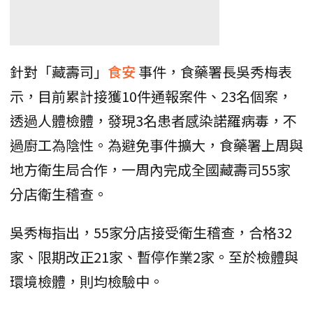
針對「藏壽司」
食安
事件，食藥署長吳秀梅表
示，目前累計接獲10件通報案件、23名個案，
透過人體檢體，發現3名患者感染諾羅病毒，不
過廚工為陰性。為避免事件擴大，食藥署上周與
地方衛生局合作，一周內完成全國藏壽司55家
分店衛生稽查。
吳秀梅指出，55家分店接受衛生稽查，合格32
家、限期改正21家、暫停作業2家。至於檢體與
環境檢體，則均檢驗中。