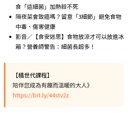
食「這細菌」加熱殺不死
隔夜菜會致癌嗎？留意「3細節」避免食物
中毒、傷害健康
影音／【食安迷思】食物放涼才可以放進冰
箱？營養師警告：細菌長超多！
【橘世代課程】
陪伴您成為有趣而溫暖的大人》
https://bit.ly/44stv2z