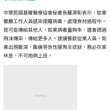
中華民國基層醫療協會秘書長羅源彰表示，如果
餐廳工作人員感染諾羅病毒，處理食材過程中，
就可能傳給其他人，如果病毒量夠多，還會透過
飛沫傳染，傳給更多人。建議餐飲從業人員，如
果出現腹瀉、腹痛等急性腸胃炎症狀，務必在家
休息，不可抱病上班。