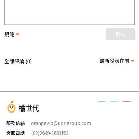
規範
發布
最新發表在前
全部評論 (
)
0
服務信箱
orangevip@udngroup.com
客服電話
(02)2649-1681按2