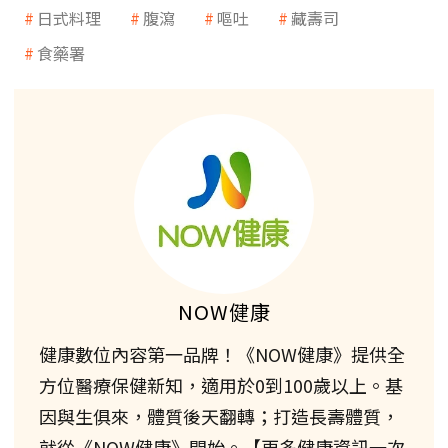
日式料理
腹瀉
嘔吐
藏壽司
食藥署
NOW健康
健康數位內容第一品牌！《NOW健康》提供全
方位醫療保健新知，適用於0到100歲以上。基
因與生俱來，體質後天翻轉；打造長壽體質，
就從《NOW健康》開始。【更多健康資訊一次