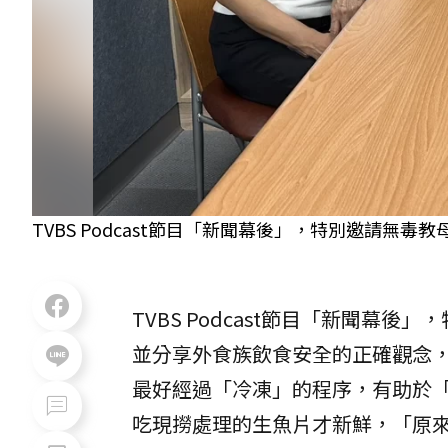
TVBS Podcast節目「新聞幕後」，特別邀請無毒教
TVBS Podcast節目「新聞幕後
並分享外食族飲食安全的正確觀念
最好經過「冷凍」的程序，有助於
吃現撈處理的生魚片才新鮮，「原