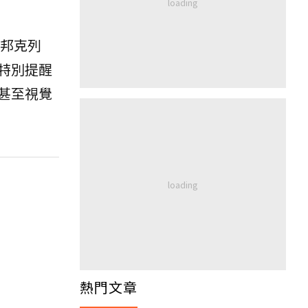
邦克列
特別提醒
甚至視覺
熱門文章