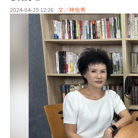
2024-04-25 12:26
文／林怡秀