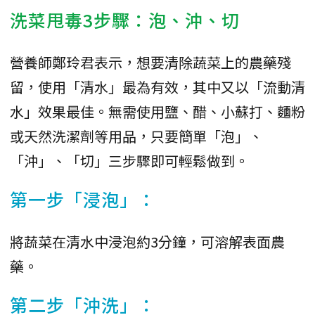
洗菜甩毒3步驟：泡、沖、切
營養師鄭玲君表示，想要清除蔬菜上的農藥殘
留，使用「清水」最為有效，其中又以「流動清
水」效果最佳。無需使用鹽、醋、小蘇打、麵粉
或天然洗潔劑等用品，只要簡單「泡」、
「沖」、「切」三步驟即可輕鬆做到。
第一步「浸泡」：
將蔬菜在清水中浸泡約3分鐘，可溶解表面農
藥。
第二步「沖洗」：