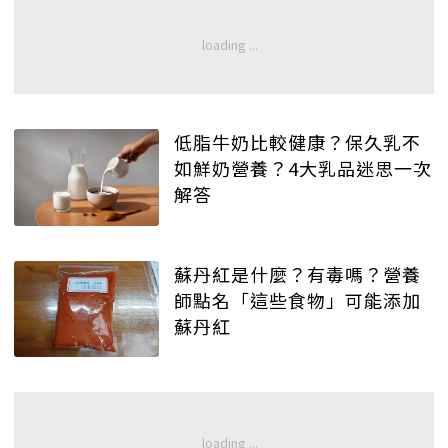
低脂牛奶比較健康？保久乳不
如鮮奶營養？4大乳品迷思一次
解答
蘇丹紅是什麼？有毒嗎？營養
師點名「這些食物」可能添加
蘇丹紅