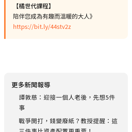
【橘世代課程】
陪伴您成為有趣而溫暖的大人》
https://bit.ly/44stv2z
更多新聞報導
譚敦慈：迎接一個人老後，先想5件
事
戰爭開打，錢變廢紙？教授提醒：這
三件事比資產配置更重要！