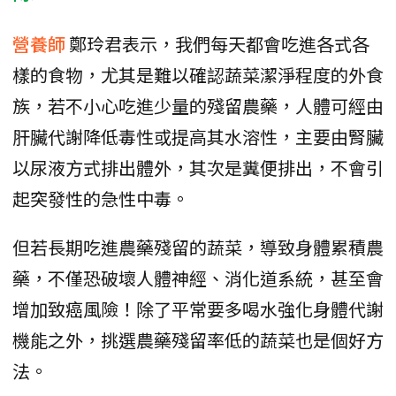
營養師
鄭玲君表示，我們每天都會吃進各式各
樣的食物，尤其是難以確認蔬菜潔淨程度的外食
族，若不小心吃進少量的殘留農藥，人體可經由
肝臟代謝降低毒性或提高其水溶性，主要由腎臟
以尿液方式排出體外，其次是糞便排出，不會引
起突發性的急性中毒。
但若長期吃進農藥殘留的蔬菜，導致身體累積農
藥，不僅恐破壞人體神經、消化道系統，甚至會
增加致癌風險！除了平常要多喝水強化身體代謝
機能之外，挑選農藥殘留率低的蔬菜也是個好方
法。