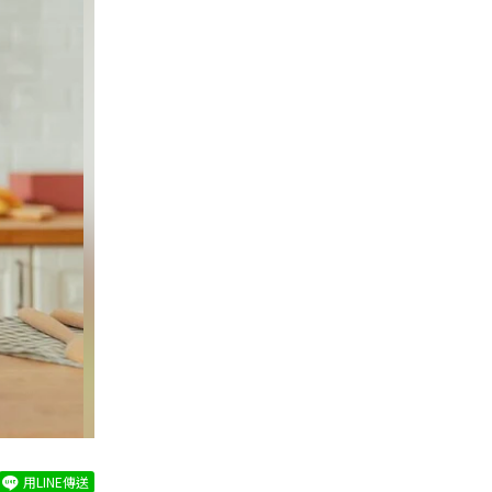
用LINE傳送