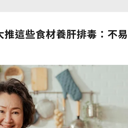
大推這些食材養肝排毒：不易