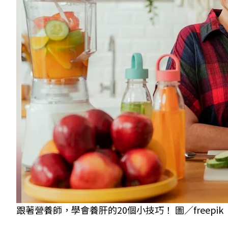
跟著營養師，學會養肝的20個小技巧！ 圖／freepik