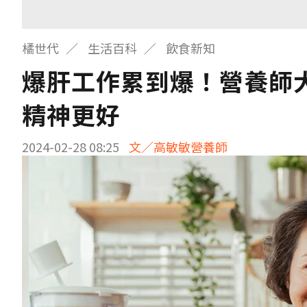
橘世代
生活百科
飲食新知
爆肝工作累到爆！營養師
精神更好
2024-02-28 08:25
文／高敏敏營養師