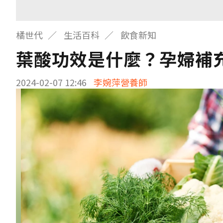
橘世代
生活百科
飲食新知
葉酸功效是什麼？孕婦補
2024-02-07 12:46
李婉萍營養師