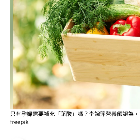
只有孕婦需要補充「葉酸」嗎？李婉萍營養師認為，
freepik