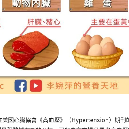
美國心臟協會《高血壓》（Hypertension）期