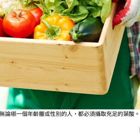
無論哪一個年齡層或性別的人，都必須攝取充足的葉酸。