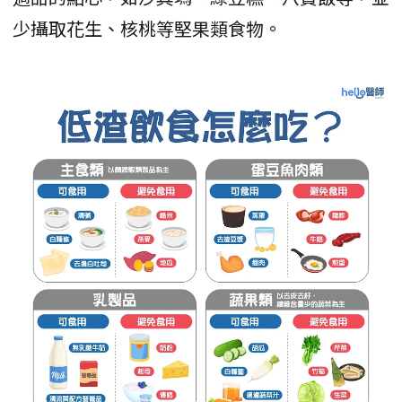
少攝取花生、核桃等堅果類食物。