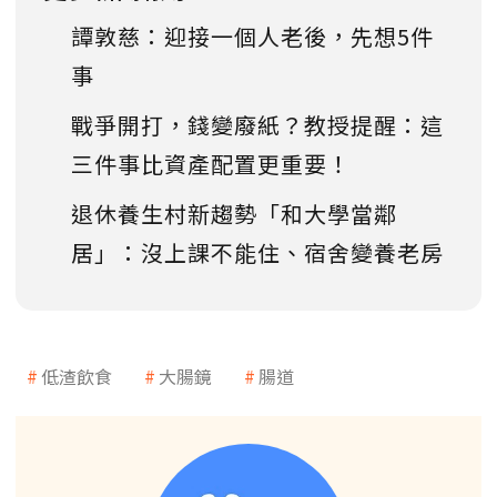
譚敦慈：迎接一個人老後，先想5件
事
戰爭開打，錢變廢紙？教授提醒：這
三件事比資產配置更重要！
退休養生村新趨勢「和大學當鄰
居」：沒上課不能住、宿舍變養老房
低渣飲食
大腸鏡
腸道