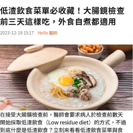
低渣飲食菜單必收藏！大腸鏡檢查
前三天這樣吃，外食自煮都適用
2023-12-19 15:17
Hello 醫師
在接受大腸鏡檢查前，醫師會要求病人於檢查前數天
開始採取低渣飲食（Low residue diet）的方式，不過
到底什麼是低渣飲食？立刻來看看低渣飲食菜單與食