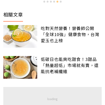
相關文章
吃對天然營養！營養師公開
「全球10強」健康食物，台灣
愛玉也上榜
低碳日也能爽吃甜食！3甜品
「熱量超低」市場就有賣，還
能抗老補纖維