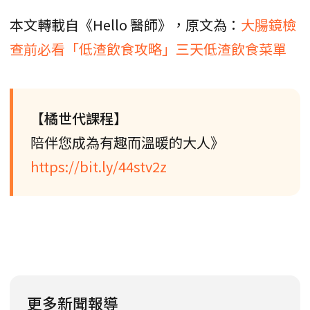
本文轉載自《Hello 醫師》，原文為：
大腸鏡檢
查前必看「低渣飲食攻略」三天低渣飲食菜單
【橘世代課程】
陪伴您成為有趣而溫暖的大人》
https://bit.ly/44stv2z
更多新聞報導