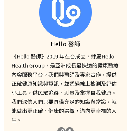
Hello 醫師
《Hello 醫師》2019 年在台成立，隸屬Hello
Health Group，是亞洲成長最快速的健康醫療
內容服務平台。我們與醫師及專家合作，提供
正確健康知識與資訊，並透過線上檢測及評估
小工具，供民眾追蹤、測量及掌握自我健康。
我們深信人們只要具備充足的知識與常識，就
能做出更正確、健康的選擇，邁向更幸福的人
生。