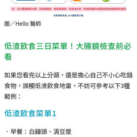
圖／Hello 醫師
低渣飲食三日菜單！大腸鏡檢查前必
看
如果您看完以上分類，還是擔心自己不小心吃錯
食物，誤觸低渣飲食地雷，不妨可參考以下3種
範例：
低渣飲食菜單1
．早餐：白饅頭、清豆漿