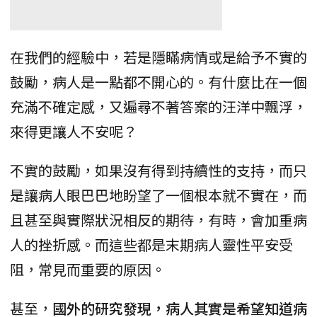
在我們的經驗中，若是隱瞞病情或是給予不實的
鼓勵，病人是一點都不開心的。有什麼比在一個
充滿不確定感，又遍尋不著答案的汪洋中飄浮，
來得更讓人不安呢？
不實的鼓勵，如果沒有得到持續性的支持，而只
是讓病人眼巴巴地盼望了一個根本就不實在，而
且甚至與實際狀況相反的期待，有時，會加重病
人的挫折感。而這些都是末期病人靈性平安受
阻，常見而重要的原因。
甚至，
國外的研究發現，病人其實是希望知道病