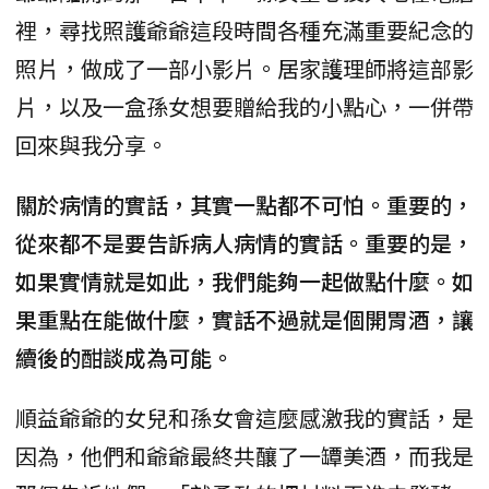
裡，尋找照護爺爺這段時間各種充滿重要紀念的
照片，做成了一部小影片。居家護理師將這部影
片，以及一盒孫女想要贈給我的小點心，一併帶
回來與我分享。
關於病情的實話，其實一點都不可怕。重要的，
從來都不是要告訴病人病情的實話。重要的是，
如果實情就是如此，我們能夠一起做點什麼。如
果重點在能做什麼，實話不過就是個開胃酒，讓
續後的酣談成為可能。
順益爺爺的女兒和孫女會這麼感激我的實話，是
因為，他們和爺爺最終共釀了一罈美酒，而我是