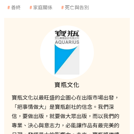
善終
家庭關係
死亡與告別
寶瓶文化
寶瓶文化以最旺盛的企圖心在出版市場出發，
「把事情做大」是寶瓶創社的信念。我們深
信，要做出版，就要做大眾出版，而以我們的
專業、決心與意志力，必能讓作品有最完美的