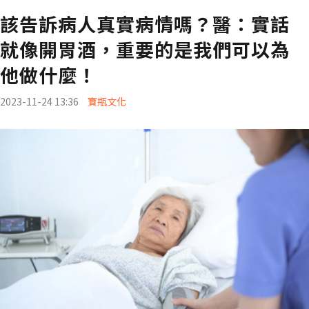
該告訴病人真實病情嗎？醫：實話
就像開胃酒，重要的是我們可以為
他做什麼！
2023-11-24 13:36
寶瓶文化