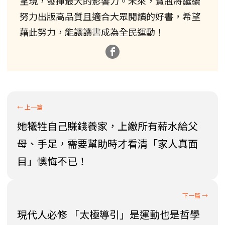
呈現，發揮最大的影響力。未來，寶瓶將繼續
努力出版高品質且適合大眾閱讀的好書，希望
藉此努力，能讓讀書成為全民運動！
她犧牲自己賺錢養家，上繳所有薪水給父
母、手足，需要幫助時才看清「家人真面
目」懊悔不已！
現代人必修 「太極導引」是運動也是哲學