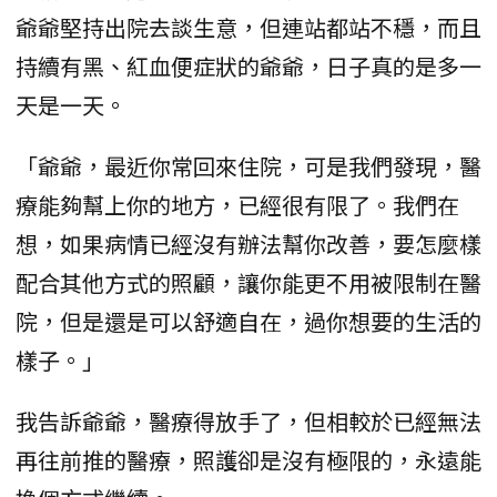
爺爺堅持出院去談生意，但連站都站不穩，而且
持續有黑、紅血便症狀的爺爺，日子真的是多一
天是一天。
「爺爺，最近你常回來住院，可是我們發現，醫
療能夠幫上你的地方，已經很有限了。我們在
想，如果病情已經沒有辦法幫你改善，要怎麼樣
配合其他方式的照顧，讓你能更不用被限制在醫
院，但是還是可以舒適自在，過你想要的生活的
樣子。」
我告訴爺爺，醫療得放手了，但相較於已經無法
再往前推的醫療，照護卻是沒有極限的，永遠能