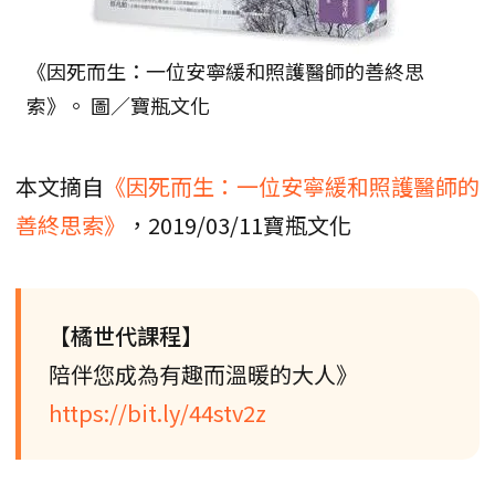
《因死而生：一位安寧緩和照護醫師的善終思
索》。 圖／寶瓶文化
本文摘自
《因死而生：一位安寧緩和照護醫師的
善終思索》
，2019/03/11寶瓶文化
【橘世代課程】
陪伴您成為有趣而溫暖的大人》
https://bit.ly/44stv2z