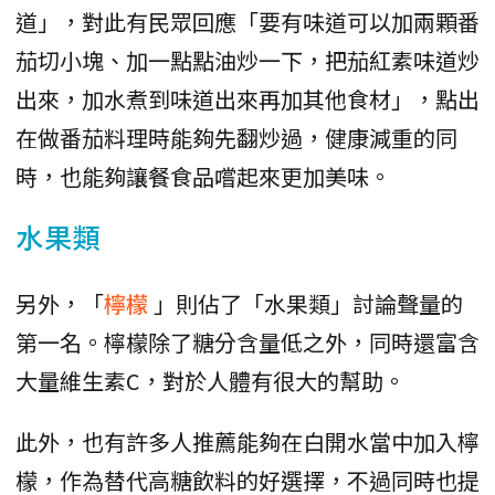
道」，對此有民眾回應「要有味道可以加兩顆番
茄切小塊、加一點點油炒一下，把茄紅素味道炒
出來，加水煮到味道出來再加其他食材」，點出
在做番茄料理時能夠先翻炒過，健康減重的同
時，也能夠讓餐食品嚐起來更加美味。
水果類
另外，「
檸檬
」則佔了「水果類」討論聲量的
第一名。檸檬除了糖分含量低之外，同時還富含
大量維生素C，對於人體有很大的幫助。
此外，也有許多人推薦能夠在白開水當中加入檸
檬，作為替代高糖飲料的好選擇，不過同時也提