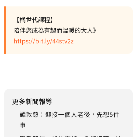
【橘世代課程】
陪伴您成為有趣而溫暖的大人》
https://bit.ly/44stv2z
更多新聞報導
譚敦慈：迎接一個人老後，先想5件
事