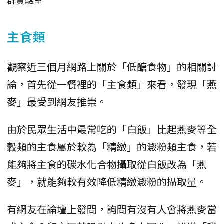
群實驗室
主食類
觀察近三個月網路上關於「低醣食物」的相關討
論，首先從一餐裡的「主食類」來看，發現「
燕
麥
」最受到網友推崇。
由於民眾生活中最常吃的「白飯」比起燕麥等全
穀類的主食屬於較為「精緻」的澱粉類主食，若
能夠將主食的碳水化合物攝取從白飯改為「燕
麥」，就能夠較有效降低精緻澱粉的攝取量。
有網友在論壇上發問，詢問有沒有人會將燕麥當