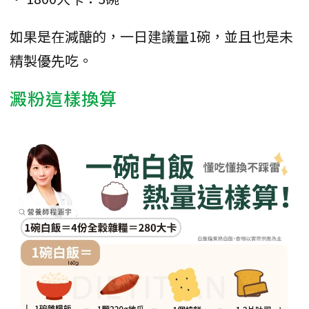
如果是在減醣的，一日建議量1碗，並且也是未
精製優先吃。
澱粉這樣換算