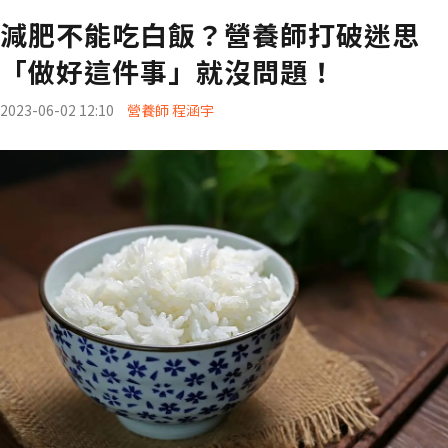
減肥不能吃白飯？營養師打破迷思
「做好這件事」就沒問題！
2023-06-02 12:10
營養師 程涵宇