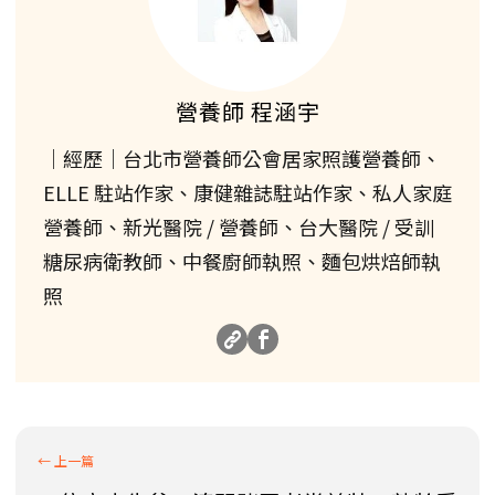
營養師 程涵宇
｜經歷｜台北市營養師公會居家照護營養師、
ELLE 駐站作家、康健雜誌駐站作家、私人家庭
營養師、新光醫院 / 營養師、台大醫院 / 受訓
糖尿病衛教師、中餐廚師執照、麵包烘焙師執
照