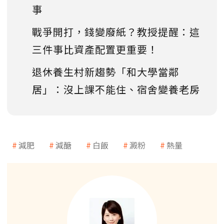
事
戰爭開打，錢變廢紙？教授提醒：這
三件事比資產配置更重要！
退休養生村新趨勢「和大學當鄰
居」：沒上課不能住、宿舍變養老房
減肥
減醣
白飯
澱粉
熱量