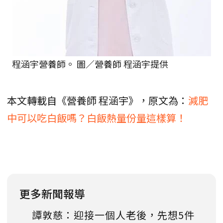
程涵宇營養師。 圖／營養師 程涵宇提供
本文轉載自《營養師 程涵宇》，原文為：
減肥
中可以吃白飯嗎？白飯熱量份量這樣算！
更多新聞報導
譚敦慈：迎接一個人老後，先想5件