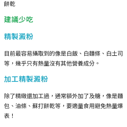
餅乾
建議少吃
精製澱粉
目前最容易攝取到的像是白飯、白麵條、白土司
等，幾乎只有熱量沒有其他營養成分。
加工精製澱粉
除了精緻還加工過，通常額外加了及糖，像是麵
包、油條、蘇打餅乾等，要適量食用避免熱量爆
表！