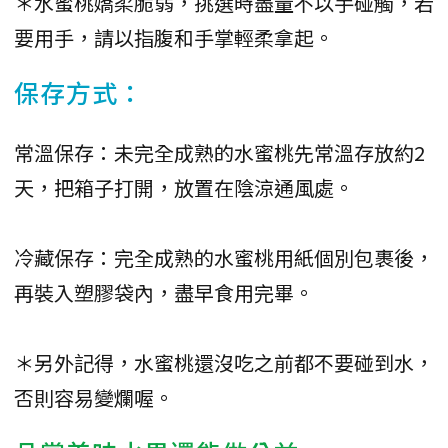
＊水蜜桃嬌柔脆弱，挑選時盡量不以手碰觸，若
要用手，請以指腹和手掌輕柔拿起。
保存方式：
常溫保存：未完全成熟的水蜜桃先常溫存放約2
天，把箱子打開，放置在陰涼通風處。
冷藏保存：完全成熟的水蜜桃用紙個別包裹後，
再裝入塑膠袋內，盡早食用完畢。
＊另外記得，水蜜桃還沒吃之前都不要碰到水，
否則容易變爛喔。