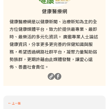
健康醫療網
健康醫療網是以健康新聞、治療新知為主的全
方位健康媒體平台，致力於提供最專業、最即
時、最樂活的多元化資訊。 廣邀專業人士論述
健康資訊，分享更多更完善的保健知識與服
務，希望透過網路社群平台，凝聚力量幫助弱
勢族群，更期許藉由此媒體發聲，讓愛心遠
佈、善盡社會責任。