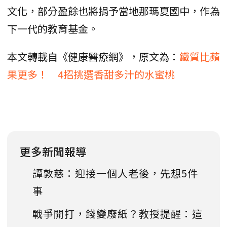
文化，部分盈餘也將捐予當地那瑪夏國中，作為
下一代的教育基金。
本文轉載自《健康醫療網》，原文為：
鐵質比蘋
果更多！ 4招挑選香甜多汁的水蜜桃
更多新聞報導
譚敦慈：迎接一個人老後，先想5件
事
戰爭開打，錢變廢紙？教授提醒：這