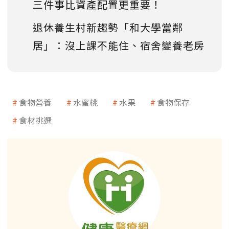
三件事比資產配置更重要！
退休養生村新趨勢「和大學當鄰
居」：沒上課不能住、宿舍變養老房
食物營養
水蜜桃
水果
食物保存
食材挑選