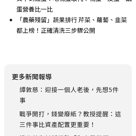
蛋營養比一比
「農藥殘留」蔬果排行 芹菜、蘿蔔、韭菜
都上榜！正確清洗三步驟公開
更多新聞報導
譚敦慈：迎接一個人老後，先想5件
事
戰爭開打，錢變廢紙？教授提醒：這
三件事比資產配置更重要！