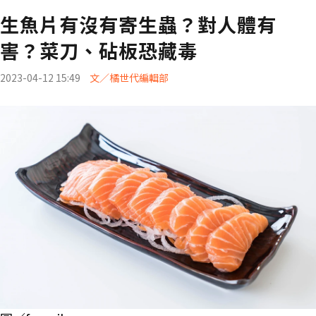
生魚片有沒有寄生蟲？對人體有
害？菜刀、砧板恐藏毒
2023-04-12 15:49
文／橘世代編輯部