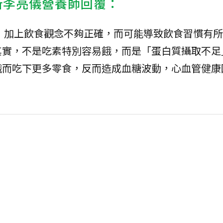
所李亮儀營養師回覆：
，加上飲食觀念不夠正確，而可能導致飲食習慣有所
其實，不是吃素特別容易餓，而是「蛋白質攝取不足
餓而吃下更多零食，反而造成血糖波動，心血管健康