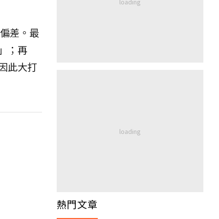
偏差。最
」；再
因此大打
熱門文章