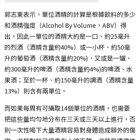
郭志東表示，單位酒精的計算是根據飲料的多少
和酒精強度（Alcohol By Volume，ABV）得
出，因此一單位的酒精大約是一口、約25毫升
的烈酒（酒精含量約40%）或一小杯、約50毫
升的葡萄酒（酒精含量約20%)，又或是一罐、
約300毫升的啤酒（酒精含量約4%)的啤酒、水
果酒；至於一杯、約150毫升的調酒（酒精含量
13%）則含有兩單位。
而如果每周有可攝取14個單位的酒精，也需要
把這些量均勻地分布在三天或三天以上進行，否
則一次性喝下大量酒精容易對身體造成額外的傷