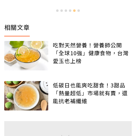
相關文章
吃對天然營養！營養師公開
「全球10強」健康食物，台灣
愛玉也上榜
低碳日也能爽吃甜食！3甜品
「熱量超低」市場就有賣，還
能抗老補纖維