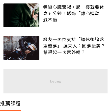
老後心臟衰竭，爬一樓就要休
息五分鐘！透過「離心運動」
減不適
網友一面倒支持「退休後追求
重機夢」 過來人：圓夢最美？
禁得起一次意外嗎？
推薦課程