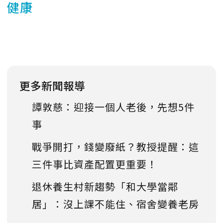
健康
更多新聞報導
譚敦慈：迎接一個人老後，先想5件
事
戰爭開打，錢變廢紙？教授提醒：這
三件事比資產配置更重要！
退休養生村新趨勢「和大學當鄰
居」：沒上課不能住、宿舍變養老房