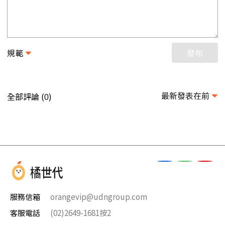
規範
發布
最新發表在前
全部評論 (
)
0
服務信箱
orangevip@udngroup.com
客服電話
(02)2649-1681按2