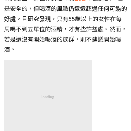
是安全的，但
喝酒的風險仍遠遠超過任何可能的
好處
。且研究發現，只有55歲以上的女性在每
周喝不到五單位的酒精，才有些許益處。然而，
若是還沒有開始喝酒的族群，則不建議開始喝
酒。