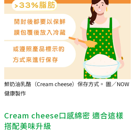
鮮奶油乳酪（Cream cheese）保存方式。 圖／NOW
健康製作
Cream cheese口感綿密 適合這樣
搭配美味升級