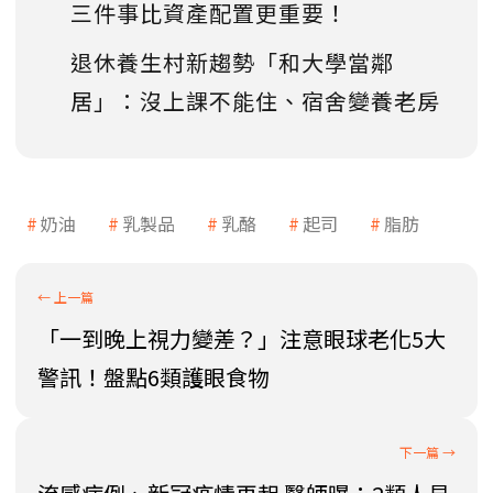
三件事比資產配置更重要！
退休養生村新趨勢「和大學當鄰
居」：沒上課不能住、宿舍變養老房
奶油
乳製品
乳酪
起司
脂肪
「一到晚上視力變差？」注意眼球老化5大
警訊！盤點6類護眼食物