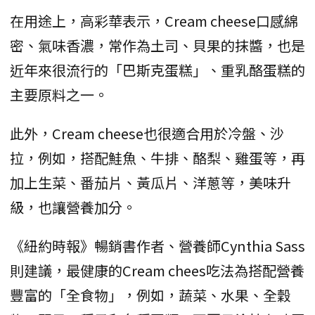
在用途上，高彩華表示，Cream cheese口感綿
密、氣味香濃，常作為土司、貝果的抹醬，也是
近年來很流行的「巴斯克蛋糕」、重乳酪蛋糕的
主要原料之一。
此外，Cream cheese也很適合用於冷盤、沙
拉，例如，搭配鮭魚、牛排、酪梨、雞蛋等，再
加上生菜、番茄片、黃瓜片、洋蔥等，美味升
級，也讓營養加分。
《紐約時報》暢銷書作者、營養師Cynthia Sass
則建議，最健康的Cream chees吃法為搭配營養
豐富的「全食物」，例如，蔬菜、水果、全穀