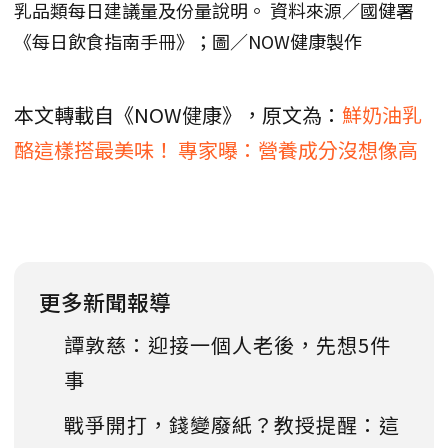
乳品類每日建議量及份量說明。 資料來源／國健署
《每日飲食指南手冊》；圖／NOW健康製作
本文轉載自《NOW健康》，原文為：
鮮奶油乳
酪這樣搭最美味！ 專家曝：營養成分沒想像高
更多新聞報導
譚敦慈：迎接一個人老後，先想5件
事
戰爭開打，錢變廢紙？教授提醒：這