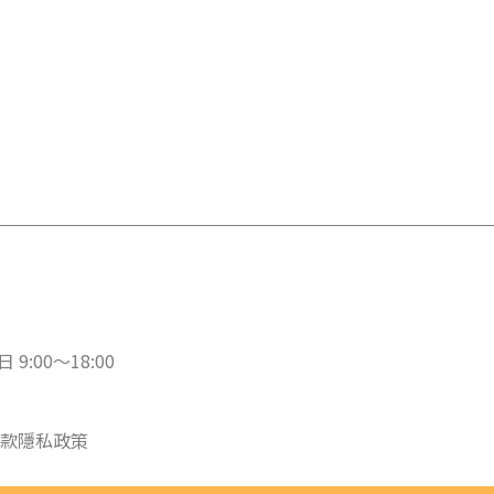
 9:00～18:00
款
隱私政策