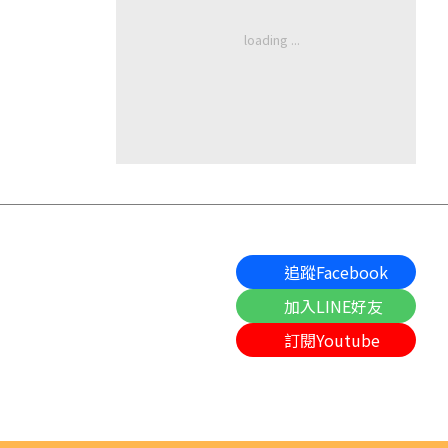
追蹤Facebook
加入LINE好友
訂閱Youtube