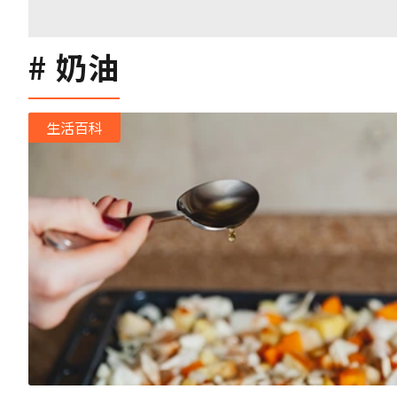
奶油
生活百科