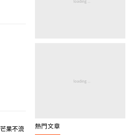
熱門文章
芒果不流