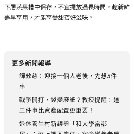
下層蔬果槽中保存，不宜擺放過長時間，趁新鮮
盡早享用，才能享受甜蜜好滋味。
更多新聞報導
譚敦慈：迎接一個人老後，先想5件
事
戰爭開打，錢變廢紙？教授提醒：這
三件事比資產配置更重要！
退休養生村新趨勢「和大學當鄰
居」：沒上課不能住、宿舍變養老房