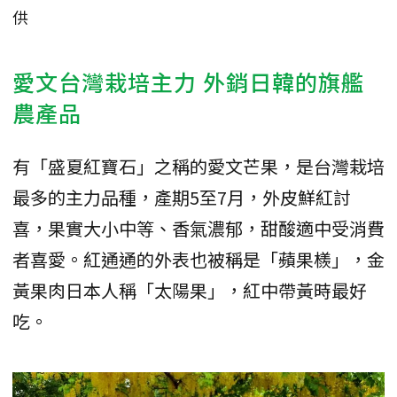
供
愛文台灣栽培主力 外銷日韓的旗艦
農產品
有「盛夏紅寶石」之稱的愛文芒果，是台灣栽培
最多的主力品種，產期5至7月，外皮鮮紅討
喜，果實大小中等、香氣濃郁，甜酸適中受消費
者喜愛。紅通通的外表也被稱是「蘋果檨」，金
黃果肉日本人稱「太陽果」，紅中帶黃時最好
吃。