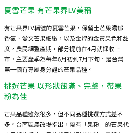
夏雪芒果 有芒果界LV美稱
有芒果界LV稱號的夏雪芒果，保留土芒果濃郁
香氣、愛文芒果細緻，以及金煌的金黃果色和甜
度，農民調整產期，部分提前在4月就採收上
市，主要產季為每年6月初到7月下旬，是台灣
第一個有專屬身分證的芒果品種。
挑選芒果 以形狀飽滿、完整，帶果
粉為佳
芒果品種雖然很多，但不同品種挑選方式差不
多。台南區農改場指出，帶有「果粉」的芒果代