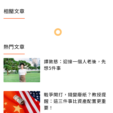
相關文章
熱門文章
譚敦慈：迎接一個人老後，先
想5件事
戰爭開打，錢變廢紙？教授提
醒：這三件事比資產配置更重
要！