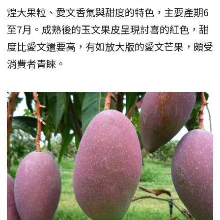
煌大果粒、愛文香氣與甜度的特色，主要產期6
至7月。成熟後的玉文果皮呈現討喜的紅色，甜
度比愛文還要高，有如放大版的愛文芒果，頗受
消費者青睞。