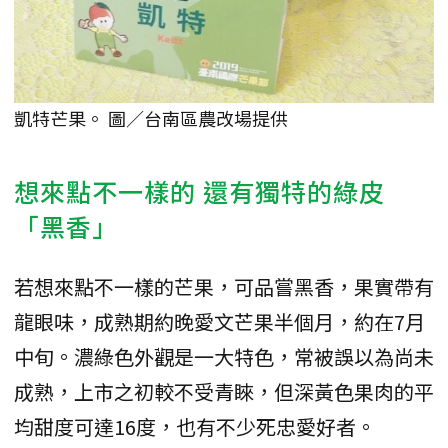
凱特芒果。 圖／台南區農改場提供
想來點不一樣的 還有獨特的綠皮
「黑香」
若想來點不一樣的芒果，可品嘗黑香，果實帶有
龍眼味，成熟期約晚愛文芒果半個月，約在7月
中旬。濃綠色外觀是一大特色，常被誤以為尚未
成熟，上市之初較不受青睞，但深黃色果肉的平
均甜度可達16度，也有不少死忠愛好者。