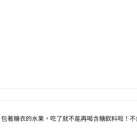
，包著糖衣的水果，吃了就不能再喝含糖飲料啦！不