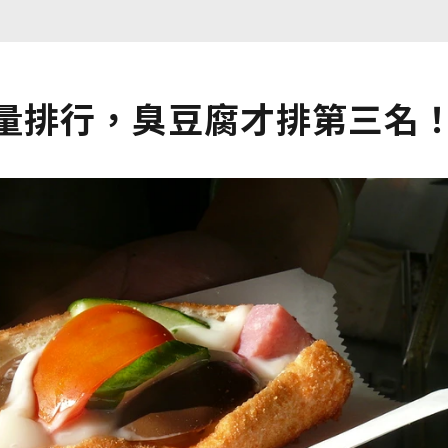
熱量排行，臭豆腐才排第三名