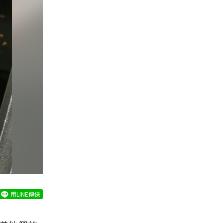
用LINE傳送