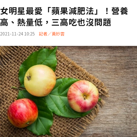
女明星最愛「蘋果減肥法」！營養
高、熱量低，三高吃也沒問題
2021-11-24 10:25
記者／黃妙雲