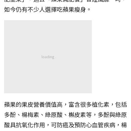
如今仍有不少人選擇吃蘋果瘦身。
蘋果的果皮營養價值高，富含很多植化素，包括
多酚、楊梅素、綠原酸、槲皮素等，多酚與綠原
酸具抗氧化作用，可防癌及預防心血管疾病，楊