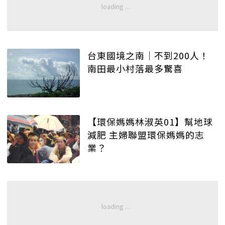
台東國境之南│不到200人！
南田最小村落最多驚喜
【環保媽媽林淑英01】幫地球
減肥 主婦聯盟環保媽媽的志
業？