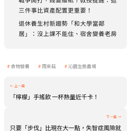
三件事比資產配置更重要！
退休養生村新趨勢「和大學當鄰
居」：沒上課不能住、宿舍變養老房
食物營養
雨來菇
沁園生態農場
「檸檬」手搖飲 一杯熱量近千卡！
只要「步伐」比現在大一點，失智症風險就