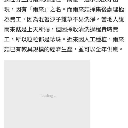
現，因有「雨來」之名。而雨來菇採集後處理極
為費工，因為混著沙子雜草不易洗淨。當地人說
雨來菇是上天所賜，但因採收清洗過程費時費
工，所以粒粒都是珍珠。近來因人工種植，雨來
菇已有較具規模的經濟生產，並可以全年供應。