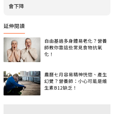
會下降
延伸閱讀
自由基過多身體易老化？營養
師教你靠這些常見食物抗氧
化！
農曆七月容易精神恍惚、產生
幻覺？營養師：小心可能是維
生素B12缺乏！