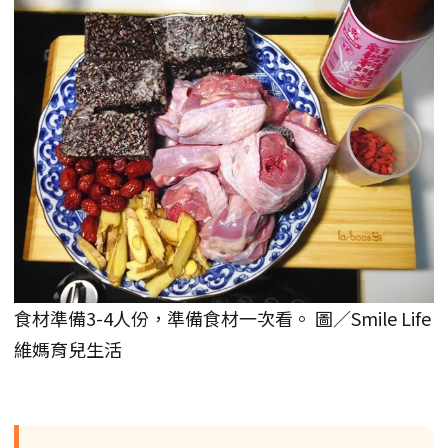
食材準備3-4人份，準備食材一次看。 圖／Smile Life
維媽育兒生活