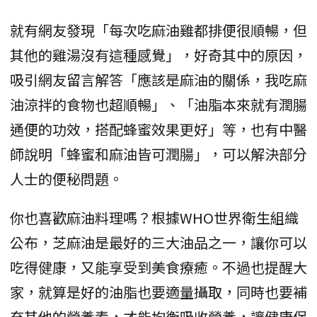
就有網友發現「每次吃麻油雞都排便很順暢，但
其他的雞湯沒有這種感覺」，好奇其中的原因，
吸引網友留言解答「應該是麻油的關係，我吃麻
油涼拌的食物也超順暢」、「油脂本來就有潤腸
通便的功效，搭配蜂蜜效果更好」等，也有中醫
師說明「蜂蜜和麻油皆可潤腸」，可以解決部分
人士的便秘問題。
你也喜歡麻油料理嗎？根據WHO世界衛生組織
公布，芝麻油是最好的三大油品之一，讓你可以
吃得健康，又能享受到美食療癒。不過也提醒大
家，就算是好的油脂也要適量攝取，同時也要補
充其他的營養素，才能均衡吸收營養，讓健康保