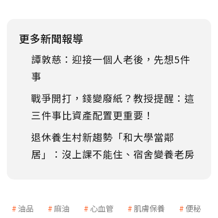
更多新聞報導
譚敦慈：迎接一個人老後，先想5件
事
戰爭開打，錢變廢紙？教授提醒：這
三件事比資產配置更重要！
退休養生村新趨勢「和大學當鄰
居」：沒上課不能住、宿舍變養老房
油品
麻油
心血管
肌膚保養
便秘