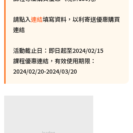
請點入
連結
填寫資料，以利寄送優惠購買
連結
活動截止日：即日起至2024/02/15
課程優惠連結，有效使用期限：
2024/02/20-2024/03/20