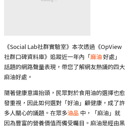
《Social Lab社群實驗室》本次透過《OpView
社群口碑資料庫》追蹤近一年內「
麻油
好處」
話題的網路聲量表現，帶您了解網友熱議的四大
麻油好處。
隨著健康意識抬頭，民眾對於食用油的選擇也愈
發重視，因此如何選對「好油」顧健康，成了許
多人關心的議題。在眾多
油品
中，「麻油」就
因為豐富的營養價值而備受矚目。麻油是經由黑