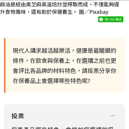
麻油是經由黑芝麻高溫焙炒並榨取而成，不僅能夠提
升食物風味，還有助於保健養生。 圖／Pixabay
用LINE傳送
現代人講求越活越樂活，健康是最關鍵的
條件，在飲食與保養上，在選購之前也更
會評比各品牌的材料特色，請投票分享你
在保養品上會選擇哪些特色呢?
投票