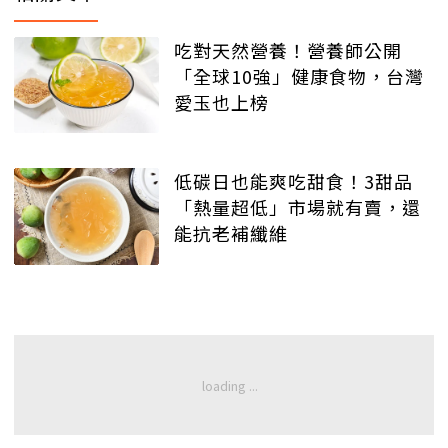
吃對天然營養！營養師公開
「全球10強」健康食物，台灣
愛玉也上榜
低碳日也能爽吃甜食！3甜品
「熱量超低」市場就有賣，還
能抗老補纖維