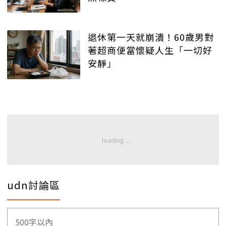
退休第一天就崩潰！60歲男對
著超商便當懷疑人生「一切好
安靜」
udn討論區