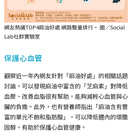
網友熱議TOP4麻油好處 網路聲量排行。 圖／Social
Lab社群實驗室
保護心血管
觀察近一年內網友針對「麻油好處」的相關話題
討論，可以發現麻油中富含的「芝麻素」對降低
血壓、改善血脂很有幫助，能夠減輕心血管與心
臟的負擔。此外，也有營養師指出「麻油含有豐
富的單元不飽和脂肪酸」，可以降低體內的壞膽
固醇，有助於保護心血管健康。