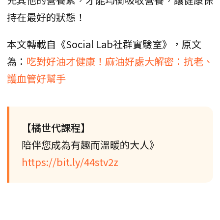
持在最好的狀態！
本文轉載自《Social Lab社群實驗室》，原文
為：
吃對好油才健康！麻油好處大解密：抗老、
護血管好幫手
【橘世代課程】
陪伴您成為有趣而溫暖的大人》
https://bit.ly/44stv2z