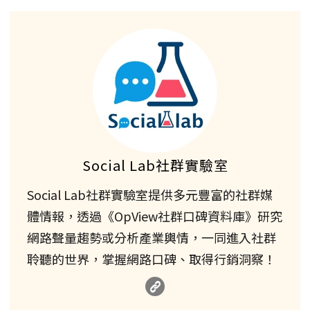
Social Lab社群實驗室
Social Lab社群實驗室提供多元豐富的社群媒
體情報，透過《OpView社群口碑資料庫》研究
網路聲量趨勢或分析產業輿情，一同進入社群
聆聽的世界，掌握網路口碑、取得行銷洞察！