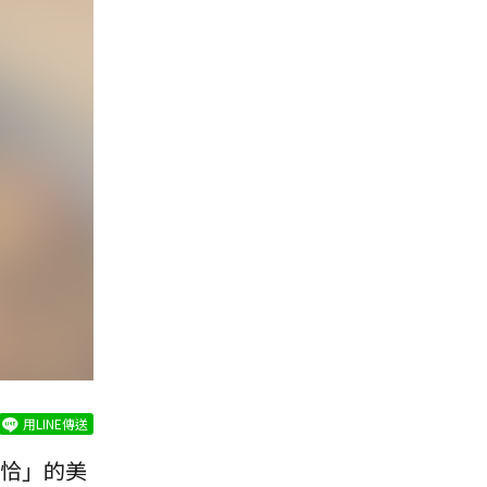
用LINE傳送
恰」的美