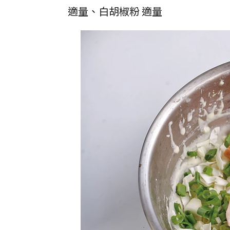
適量、白胡椒粉 適量