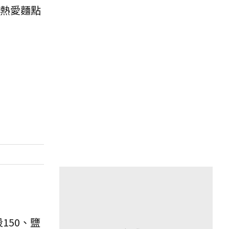
熱愛麵點
150、鹽