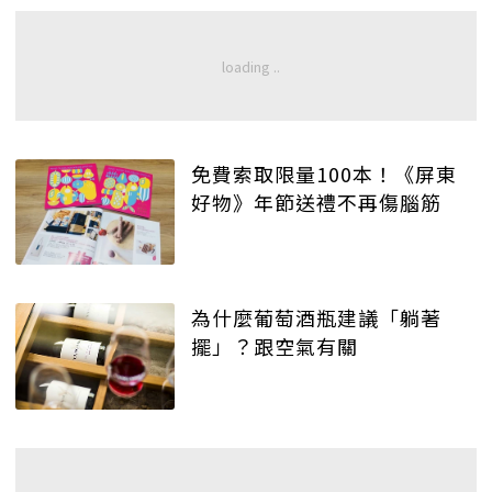
免費索取限量100本！《屏東
好物》年節送禮不再傷腦筋
為什麼葡萄酒瓶建議「躺著
擺」？跟空氣有關