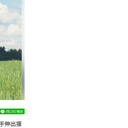
用LINE傳送
手伸出援