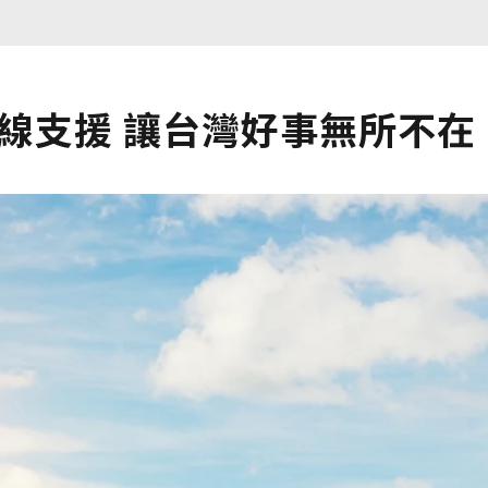
在線支援 讓台灣好事無所不在