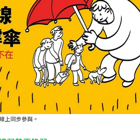
線上同步參與。