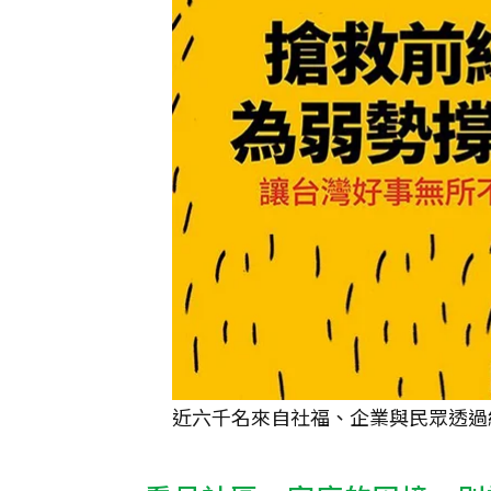
近六千名來自社福、企業與民眾透過