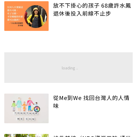
放不下掛心的孩子 68歲許水鳳
退休後投入前線不止步
從Me到We 找回台灣人的人情
味