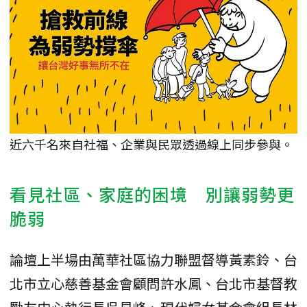
近六千名來自社福、企業與民眾透過線上同步參與。
看見社區、家庭的困境 別讓弱勢更
脆弱
論壇上半場由萬華社區協力聯盟督導黃素鈴、台
北市立心慈善基金會顧問許水鳳、台北市基督教