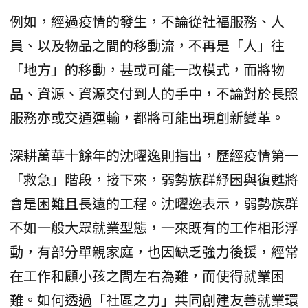
例如，經過疫情的發生，不論從社福服務、人
員、以及物品之間的移動流，不再是「人」往
「地方」的移動，甚或可能一改模式，而將物
品、資源、資源交付到人的手中，不論對於長照
服務亦或交通運輸，都將可能出現創新變革。
深耕萬華十餘年的沈曜逸則指出，歷經疫情第一
「救急」階段，接下來，弱勢族群紓困與復甦將
會是困難且長遠的工程。沈曜逸表示，弱勢族群
不如一般大眾就業型態，一來既有的工作相形浮
動，有部分單親家庭，也因缺乏強力後援，經常
在工作和顧小孩之間左右為難，而使得就業困
難。如何透過「社區之力」共同創建友善就業環