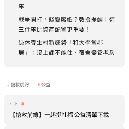
事
戰爭開打，錢變廢紙？教授提醒：這
三件事比資產配置更重要！
退休養生村新趨勢「和大學當鄰
居」：沒上課不能住、宿舍變養老房
搶救前線
公益
【搶救前線】一起挺社福 公益清單下載