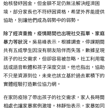
始核發紓困金，但金額不足仍無法解決經濟困
境，部分家長也不符紓困資格，希望外界能提供
協助，別讓他們成為弱勢中的弱勢。
除了經濟重擔，疫情期間也出現社交孤單、家庭
暴力等狀況。
吳易峰表示，根據調查，停課期間
共有五成學生因沒有朋友陪伴而失落，數據呈現
孩子的社交需求，但卻容易被忽略，社工利用電
話或語音軟體和孩子深度交談。他也指出，協助
不只是資源到位，未來也該立基於過去累積下的
實體經驗打造數位協力網。
在家防疫除了帶出孩子的社交需求，家人長時間
相處也讓家暴案例激增。林靜怡表示，家暴如同