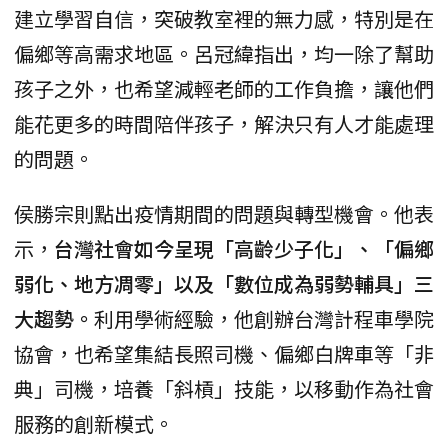
建立學習自信，突破教室裡的無力感，特別是在
偏鄉等高需求地區。呂冠緯指出，均一除了幫助
孩子之外，也希望減輕老師的工作負擔，讓他們
能花更多的時間陪伴孩子，解決只有人才能處理
的問題。
侯勝宗則點出疫情期間的問題與轉型機會。他表
示，
台灣社會如今呈現「高齡少子化」、「偏鄉
弱化、地方凋零」以及「數位成為弱勢輔具」三
大趨勢。
利用學術經驗，他創辦台灣計程車學院
協會，也希望集結長照司機、偏鄉白牌車等「非
典」司機，培養「斜槓」技能，以移動作為社會
服務的創新模式。