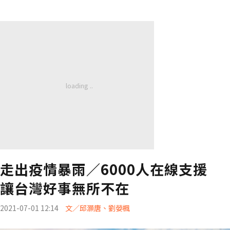
走出疫情暴雨／6000人在線支援
讓台灣好事無所不在
2021-07-01 12:14
文／邱灝唐、劉嫈楓