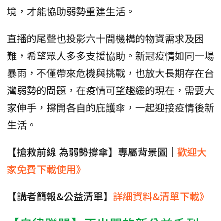
境，才能協助弱勢重建生活。
直播的尾聲也投影六十間機構的物資需求及困
難，希望眾人多多支援協助。新冠疫情如同一場
暴雨，不僅帶來危機與挑戰，也放大長期存在台
灣弱勢的問題，在疫情可望趨緩的現在，需要大
家伸手，撐開各自的庇護傘，一起迎接疫情後新
生活。
【搶救前線 為弱勢撐傘】專屬背景圖｜
歡迎大
家免費下載使用》
【講者簡報&公益清單】
詳細資料&清單下載》