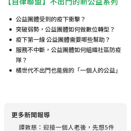
【自律聯盟】不出門的新公益系列
公益團體受到的疫下衝擊？
突破弱勢，公益團體如何做數位轉型？
疫下第一線 公益團體需要哪些幫助？
服務不中斷，公益團體如何組織社區防疫
隊？
橘世代不出門也能做的「一個人的公益」
更多新聞報導
譚敦慈：迎接一個人老後，先想5件