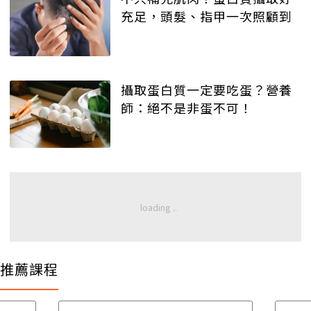
充足，頭髮、指甲一次照顧到
攝取蛋白質一定要吃蛋？營養
師：絕不是非蛋不可！
推薦課程