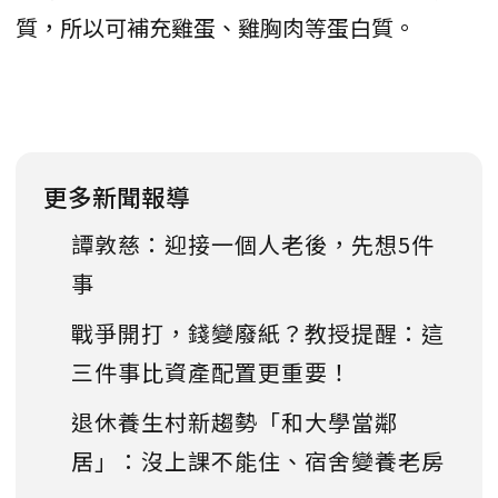
質，所以可補充雞蛋、雞胸肉等蛋白質。
更多新聞報導
譚敦慈：迎接一個人老後，先想5件
事
戰爭開打，錢變廢紙？教授提醒：這
三件事比資產配置更重要！
退休養生村新趨勢「和大學當鄰
居」：沒上課不能住、宿舍變養老房