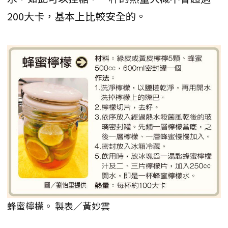
200大卡，基本上比較安全的。
蜂蜜檸檬。 製表／黃妙雲