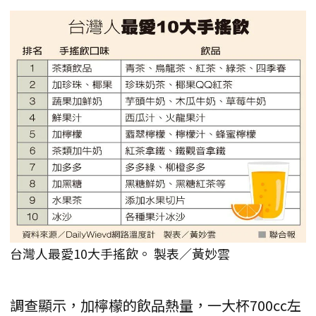
台灣人最愛10大手搖飲。 製表／黃妙雲
調查顯示，加檸檬的飲品熱量，一大杯700㏄左