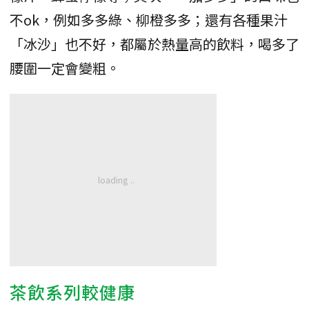
不ok，例如多多綠、柳橙多多；還有各種果汁
「冰沙」也不好，都屬於熱量高的飲料，喝多了
腰圍一定會變粗。
茶飲系列較健康