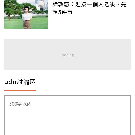
譚敦慈：迎接一個人老後，先
想5件事
udn討論區