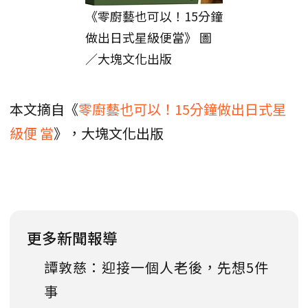
《零廚藝也可以！15分鐘
做出日式星級便當》 圖
／大塊文化出版
本文摘自《
零廚藝也可以！15分鐘做出日式星
級便 當
》，大塊文化出版
更多新聞報導
譚敦慈：迎接一個人老後，先想5件
事