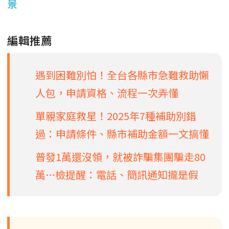
景
編輯推薦
遇到困難別怕！全台各縣市急難救助懶
人包，申請資格、流程一次弄懂
單親家庭救星！2025年7種補助別錯
過：申請條件、縣市補助金額一文搞懂
普發1萬還沒領，就被詐騙集團騙走80
萬…檢提醒：電話、簡訊通知攏是假