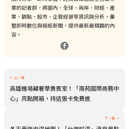
業的記者群，將國內、全球、兩岸、財經、產
業、觀點、股市、企管經營等資訊與分析，彙
整即時數位與報紙新聞，提供最新最精闢的內
容。
高雄機場藏奢華貴賓室！「南苑國際商務中
心」亮點開箱，持這張卡免費進
冬天最強泡湯地圖！「台灣好湯」溫泉景點