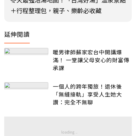
＋行程整理包，親子、樂齡必收藏
延伸閱讀
暖男律師蘇家宏台中開講爆
滿！ 一堂讓父母安心的財富傳
承課
一個人的跨年獨旅！退休後
「無縫接軌」享受人生她大
讚：完全不無聊