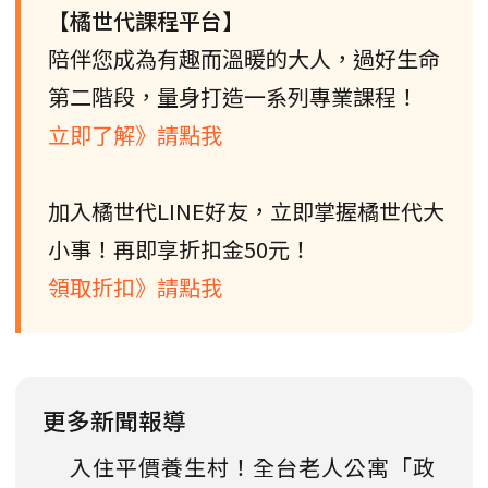
【橘世代課程平台】
陪伴您成為有趣而溫暖的大人，過好生命
第二階段，量身打造一系列專業課程！
立即了解》請點我
加入橘世代LINE好友，立即掌握橘世代大
小事！再即享折扣金50元！
領取折扣》請點我
更多新聞報導
入住平價養生村！全台老人公寓「政