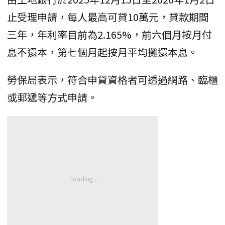
止受理申請，每人最高可貸10萬元，貸款期間
三年，年利率目前為2.165%，前六個月按月付
息不還本，第七個月起按月平均攤還本息。
勞保局表示，符合申貸資格者可透過網路、臨櫃
或郵遞等方式申請。