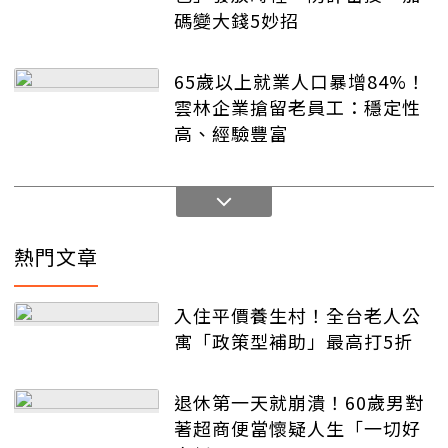
碼變大錢5妙招
65歲以上就業人口暴增84%！
雲林企業搶留老員工：穩定性
高、經驗豐富
熱門文章
入住平價養生村！全台老人公
寓「政策型補助」最高打5折
退休第一天就崩潰！60歲男對
著超商便當懷疑人生「一切好