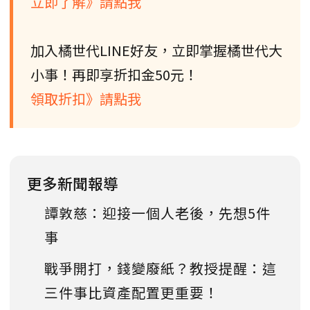
立即了解》請點我
加入橘世代LINE好友，立即掌握橘世代大
小事！再即享折扣金50元！
領取折扣》請點我
更多新聞報導
譚敦慈：迎接一個人老後，先想5件
事
戰爭開打，錢變廢紙？教授提醒：這
三件事比資產配置更重要！