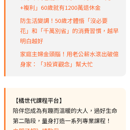
+複利」60歲就有1200萬退休金
防生活變調！50歲才體悟「沒必要
花」和「千萬別省」的消費習慣，越早
明白越好
家庭主婦金頭腦！用老公薪水滾出破億
身家：「3投資觀念」幫大忙
【橘世代課程平台】
陪伴您成為有趣而溫暖的大人，過好生命
第二階段，量身打造一系列專業課程！