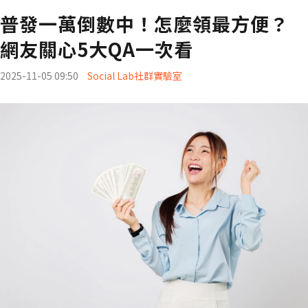
普發一萬倒數中！怎麼領最方便？
網友關心5大QA一次看
2025-11-05 09:50
Social Lab社群實驗室