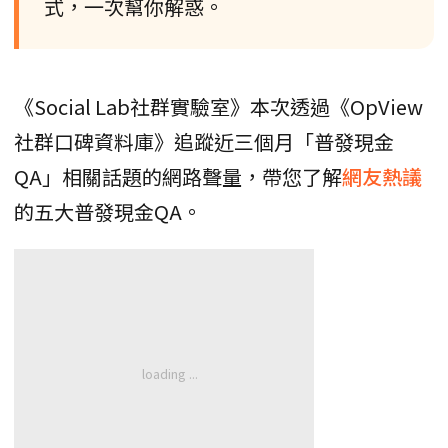
式，一次幫你解惑。
《Social Lab社群實驗室》本次透過《OpView
社群口碑資料庫》追蹤近三個月「普發現金
QA」相關話題的網路聲量，帶您了解
網友熱議
的五大普發現金QA。