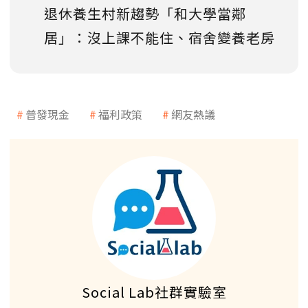
退休養生村新趨勢「和大學當鄰
居」：沒上課不能住、宿舍變養老房
普發現金
福利政策
網友熱議
Social Lab社群實驗室