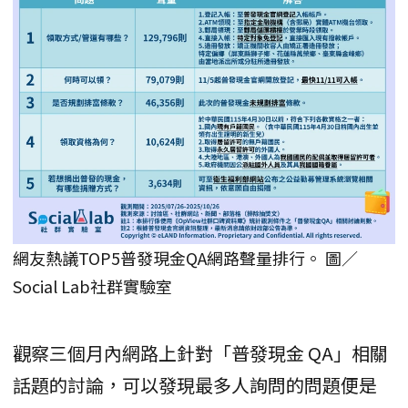
網友熱議TOP5普發現金QA網路聲量排行。 圖／
Social Lab社群實驗室
觀察三個月內網路上針對「普發現金 QA」相關
話題的討論，可以發現最多人詢問的問題便是