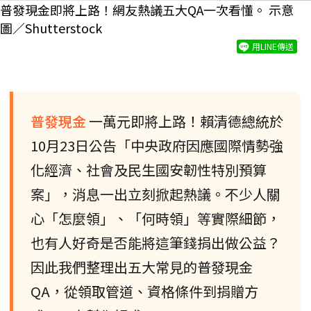
普發現金即將上路！網友熱議五大QA一次看懂。 示意
圖／Shutterstock
用LINE傳送
普發現金
一萬元即將上路！賴清德總統於
10月23日公告「中央政府因應國際情勢強
化經濟、社會及民生國安韌性特別預算
案」，消息一出立刻掀起熱議。不少人關
心「怎麼領」、「何時領」等實際細節，
也有人好奇是否能將這筆錢捐出做公益？
因此我們整理出五大常見的普發現金
QA，從領取管道、資格條件到捐贈方