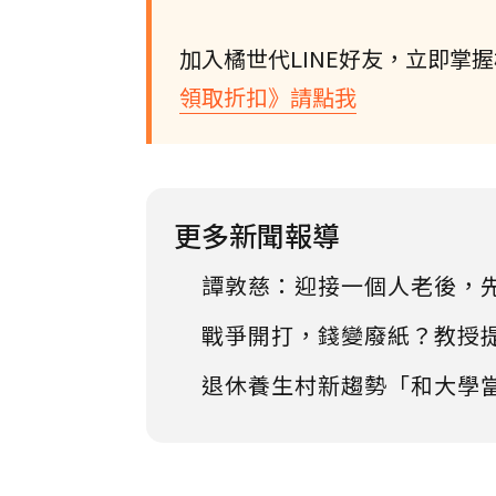
加入橘世代LINE好友，立即掌
領取折扣》請點我
更多新聞報導
譚敦慈：迎接一個人老後，
戰爭開打，錢變廢紙？教授
退休養生村新趨勢「和大學