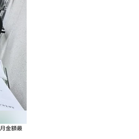
每月金額最