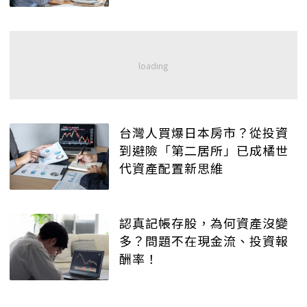
台灣人買爆日本房市？從投資
到避險「第二居所」已成橘世
代資產配置新思維
認真記帳存股，為何資產沒變
多？問題不在現金流、投資報
酬率！