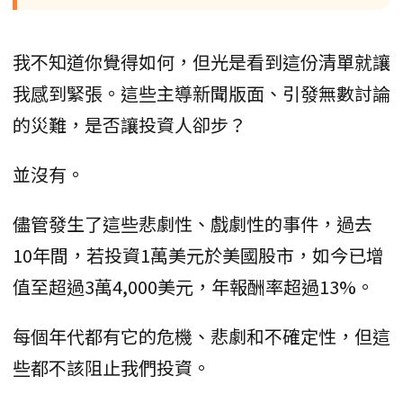
我不知道你覺得如何，但光是看到這份清單就讓
我感到緊張。這些主導新聞版面、引發無數討論
的災難，是否讓投資人卻步？
並沒有。
儘管發生了這些悲劇性、戲劇性的事件，過去
10年間，若投資1萬美元於美國股市，如今已增
值至超過3萬4,000美元，年報酬率超過13%。
每個年代都有它的危機、悲劇和不確定性，但這
些都不該阻止我們投資。