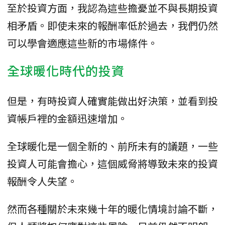
至於投資方面，我認為這些擔憂並不與長期投資
相矛盾。即使未來的報酬率低於過去，我們仍然
可以學會適應這些新的市場條件。
全球暖化時代的投資
但是，有時投資人確實能做出好決策，並看到投
資帳戶裡的金額迅速增加。
全球暖化是一個全新的、前所未有的議題，一些
投資人可能會擔心，這個威脅將導致未來的投資
報酬令人失望。
然而各種關於未來幾十年的暖化情境討論不斷，