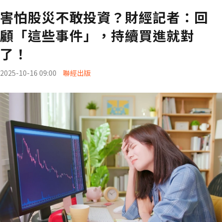
害怕股災不敢投資？財經記者：回
顧「這些事件」，持續買進就對
了！
2025-10-16 09:00
聯經出版