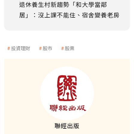
退休養生村新趨勢「和大學當鄰
居」：沒上課不能住、宿舍變養老房
投資理財
股市
股票
聯經出版