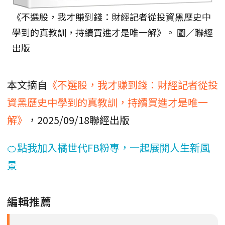
《不選股，我才賺到錢：財經記者從投資黑歷史中
學到的真教訓，持續買進才是唯一解》。 圖／聯經
出版
本文摘自
《不選股，我才賺到錢：財經記者從投
資黑歷史中學到的真教訓，持續買進才是唯一
解》
，2025/09/18聯經出版
🍊點我加入橘世代FB粉專，一起展開人生新風
景
編輯推薦