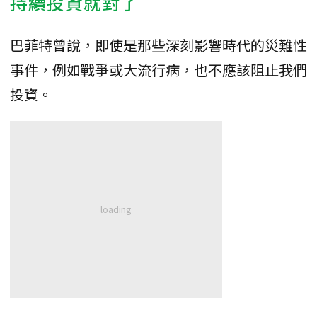
持續投資就對了
巴菲特曾說，即使是那些深刻影響時代的災難性
事件，例如戰爭或大流行病，也不應該阻止我們
投資。