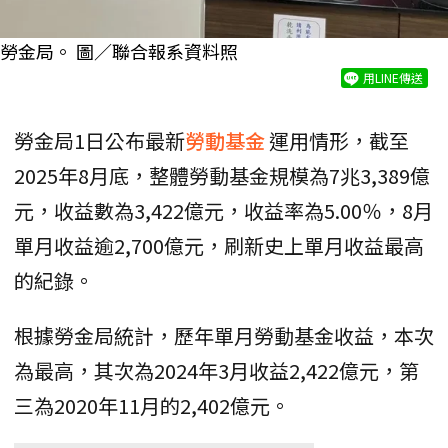
勞金局。 圖／聯合報系資料照
用LINE傳送
勞金局1日公布最新
勞動基金
運用情形，截至
2025年8月底，整體勞動基金規模為7兆3,389億
元，收益數為3,422億元，收益率為5.00％，8月
單月收益逾2,700億元，刷新史上單月收益最高
的紀錄。
根據勞金局統計，歷年單月勞動基金收益，本次
為最高，其次為2024年3月收益2,422億元，第
三為2020年11月的2,402億元。