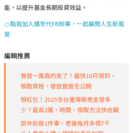
能，以提升基金長期投資效益。
🍊點我加入橘世代FB粉專，一起展開人生新風
景
編輯推薦
普發一萬真的來了！最快10月領到，
領取資格、發放管道全公開
領紅包！2025全台重陽敬老金發多
少？最高2萬，時間、領取方法快收藏
退休前做1件事，老後每月多領7千