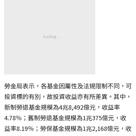
勞金局表示，各基金因屬性及法規限制不同，可
投資標的有別，故投資收益亦有所差異。其中，
新制勞退基金規模為4兆8,492億元，收益率
4.78％；舊制勞退基金規模為1兆375億元，收
益率8.19％；勞保基金規模為1兆2,168億元，收