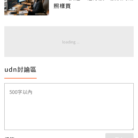
照樣買
udn討論區