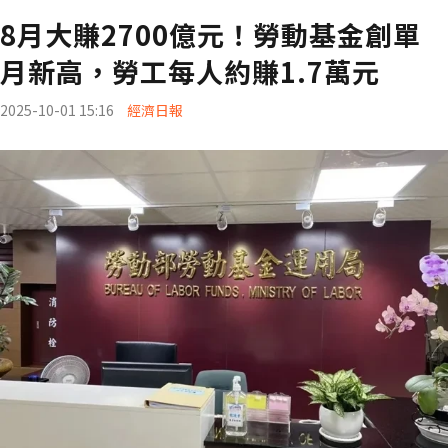
8月大賺2700億元！勞動基金創單
月新高，勞工每人約賺1.7萬元
2025-10-01 15:16
經濟日報