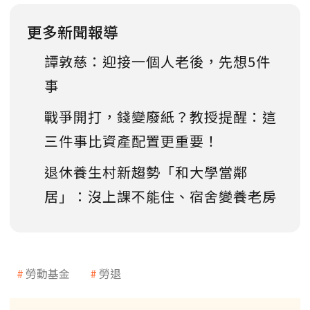
更多新聞報導
譚敦慈：迎接一個人老後，先想5件
事
戰爭開打，錢變廢紙？教授提醒：這
三件事比資產配置更重要！
退休養生村新趨勢「和大學當鄰
居」：沒上課不能住、宿舍變養老房
勞動基金
勞退