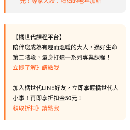
元！專家大讚：穩穩的老年加薪
【橘世代課程平台】
陪伴您成為有趣而溫暖的大人，過好生命
第二階段，量身打造一系列專業課程！
立即了解》請點我
加入橘世代LINE好友，立即掌握橘世代大
小事！再即享折扣金50元！
領取折扣》請點我