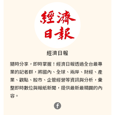
經濟日報
隨時分享，即時掌握！經濟日報透過全台最專
業的記者群，將國內、全球、兩岸、財經、產
業、觀點、股市、企管經營等資訊與分析，彙
整即時數位與報紙新聞，提供最新最精闢的內
容。