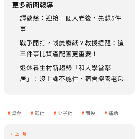
更多新聞報導
譚敦慈：迎接一個人老後，先想5件
事
戰爭開打，錢變廢紙？教授提醒：這
三件事比資產配置更重要！
退休養生村新趨勢「和大學當鄰
居」：沒上課不能住、宿舍變養老房
獎金
彰化
少子化
南投
補助