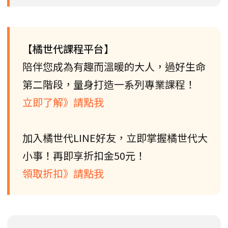
【橘世代課程平台】
陪伴您成為有趣而溫暖的大人，過好生命
第二階段，量身打造一系列專業課程！
立即了解》請點我
加入橘世代LINE好友，立即掌握橘世代大
小事！再即享折扣金50元！
領取折扣》請點我