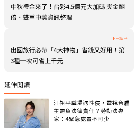
中秋禮金來了！台彩4.5億元大加碼 獎金翻
倍、雙重中獎資訊整理
出國旅行必帶「4大神物」省錢又好用！第
3種一次可省上千元
延伸閱讀
江祖平職場遇性侵，電視台雇
主需負法律責任？勞動法專
家：4緊急處置不可少