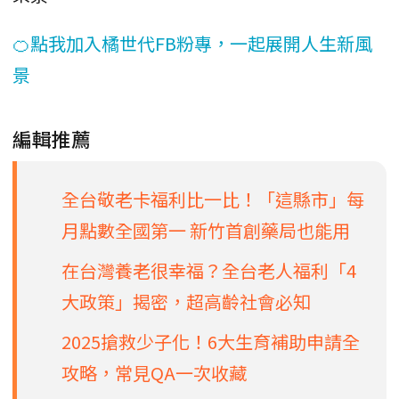
🍊點我加入橘世代FB粉專，一起展開人生新風
景
編輯推薦
全台敬老卡福利比一比！「這縣市」每
月點數全國第一 新竹首創藥局也能用
在台灣養老很幸福？全台老人福利「4
大政策」揭密，超高齡社會必知
2025搶救少子化！6大生育補助申請全
攻略，常見QA一次收藏